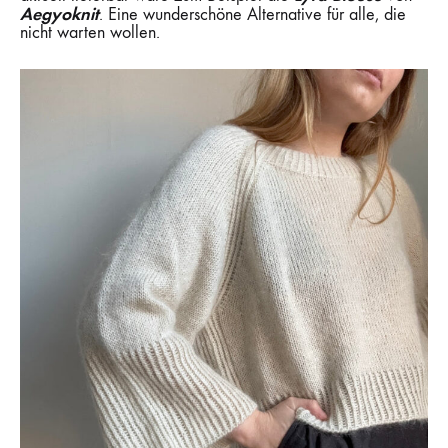
Aegyoknit
. Eine wunderschöne Alternative für alle, die
nicht warten wollen.