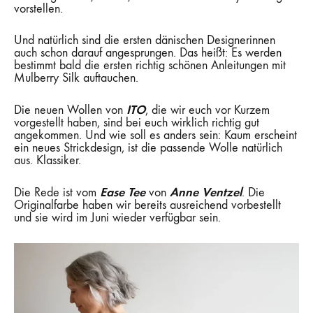
vorstellen.
Und natürlich sind die ersten dänischen Designerinnen
auch schon darauf angesprungen. Das heißt: Es werden
bestimmt bald die ersten richtig schönen Anleitungen mit
Mulberry Silk auftauchen.
ITO
Die neuen Wollen von
, die wir euch vor Kurzem
vorgestellt haben, sind bei euch wirklich richtig gut
angekommen. Und wie soll es anders sein: Kaum erscheint
ein neues Strickdesign, ist die passende Wolle natürlich
aus. Klassiker.
Ease Tee
Anne Ventzel
Die Rede ist vom
von
. Die
Originalfarbe haben wir bereits ausreichend vorbestellt
und sie wird im Juni wieder verfügbar sein.