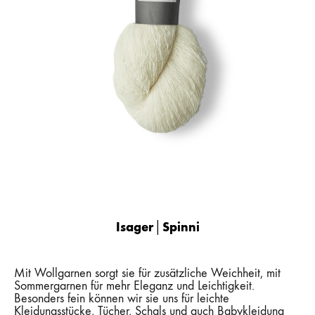
Isager│Spinni
Mit Wollgarnen sorgt sie für zusätzliche Weichheit, mit
Sommergarnen für mehr Eleganz und Leichtigkeit.
Besonders fein können wir sie uns für leichte
Kleidungsstücke, Tücher, Schals und auch Babykleidung