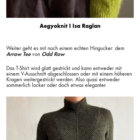
Aegyoknit I Isa Raglan
Weiter geht es mit noch einem echten Hingucker: dem
Arrow Tee
Odd Row
von
.
Das T-Shirt wird glatt gestrickt und kann entweder mit
einem V-Ausschnitt abgeschlossen oder mit einem höheren
Kragen weitergestrickt werden. Also quasi entweder
sommerlich locker oder doch etwas eleganter.