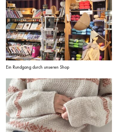
Ein Rundgang durch unseren Shop