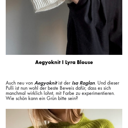
Aegyoknit I Lyra Blouse
Aegyoknit
Isa Raglan
Auch neu von
ist der
. Und dieser
Pulli ist nun wohl der beste Beweis dafür, dass es sich
manchmal wirklich lohnt, mit Farbe zu experimentieren.
Wie schön kann ein Grün bitte sein?