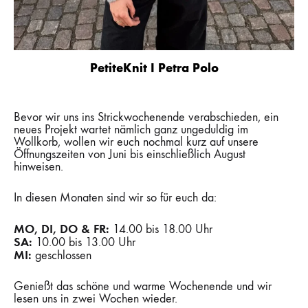
PetiteKnit I Petra Polo
Bevor wir uns ins Strickwochenende verabschieden, ein
neues Projekt wartet nämlich ganz ungeduldig im
Wollkorb, wollen wir euch nochmal kurz auf unsere
Öffnungszeiten von Juni bis einschließlich August
hinweisen.
In diesen Monaten sind wir so für euch da:
MO, DI, DO & FR:
14.00 bis 18.00 Uhr
SA:
10.00 bis 13.00 Uhr
MI:
geschlossen
Genießt das schöne und warme Wochenende und wir
lesen uns in zwei Wochen wieder.