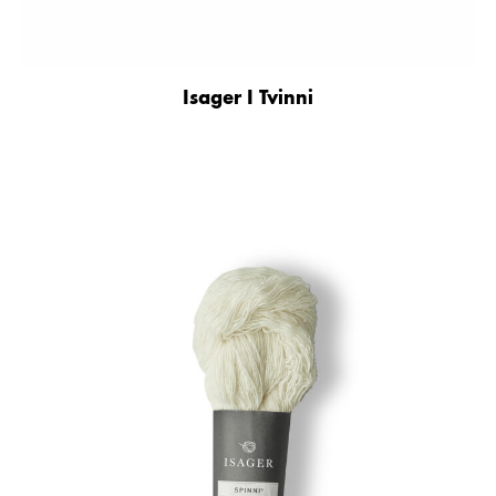
Isager I Tvinni