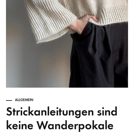
ALLGEMEIN
Strickanleitungen sind
keine Wanderpokale