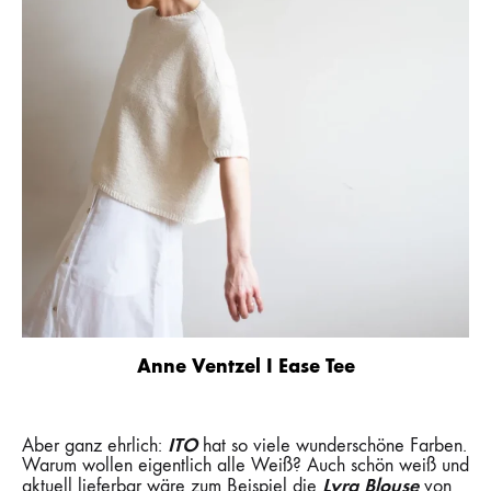
Anne Ventzel I Ease Tee
ITO
Aber ganz ehrlich:
hat so viele wunderschöne Farben.
Warum wollen eigentlich alle Weiß? Auch schön weiß und
Lyra Blouse
aktuell lieferbar wäre zum Beispiel die
von