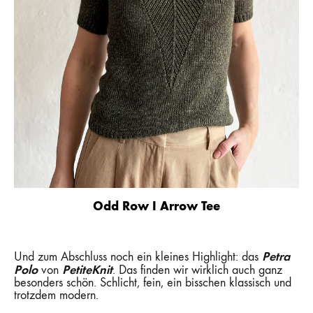
Odd Row I Arrow Tee
Petra
Und zum Abschluss noch ein kleines Highlight: das
Polo
PetiteKnit
von
. Das finden wir wirklich auch ganz
besonders schön. Schlicht, fein, ein bisschen klassisch und
trotzdem modern.