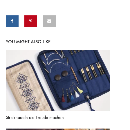
YOU MIGHT ALSO LIKE
Stricknadeln die Freude machen