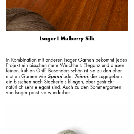
Isager I Mulberry Silk
In Kombination mit anderen Isager Garnen bekommt jedes
Projekt ein bisschen mehr Weichheit, Eleganz und diesen
feinen, kühlen Griff. Besonders schön ist sie zu den eher
Spinni
Tvinni
matten Garnen wie
oder
, die zugegeben
ein bisschen nach Steckerleis klingen, aber gestrickt
natürlich sehr elegant sind. Auch zu den Sommergarnen
von Isager passt sie wunderbar.