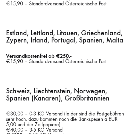
€15,90 – Standardversand Österreichische Post
Estland, Lettland, Litauen, Griechenland,
Zypern, Irland, Portugal, Spanien, Malta
Versandkostenfrei ab €250,-
€15,90 – Standardversand Österreichische Post
Schweiz, Liechtenstein, Norwegen,
Spanien (Kanaren), Großbritannien
€30,00 – 0-3 KG Versand (leider sind die Postgebühren
sehr hoch, dazu kommen noch die Bankspesen a EUR
5,00 und die Zollpapiere)
€40,00 – 3-5 KG Versand