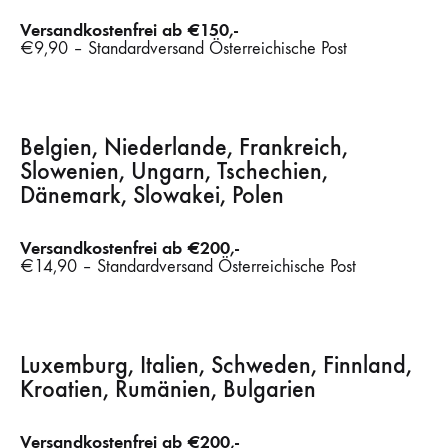
Versandkostenfrei ab €150,-
€9,90 – Standardversand Österreichische Post
Belgien, Niederlande, Frankreich,
Slowenien, Ungarn, Tschechien,
Dänemark, Slowakei, Polen
Versandkostenfrei ab €200,-
€14,90 – Standardversand Österreichische Post
Luxemburg, Italien, Schweden, Finnland,
Kroatien, Rumänien, Bulgarien
Versandkostenfrei ab €200,-