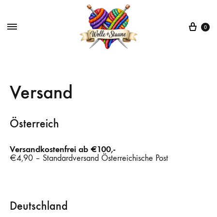
War
0
Versand
Österreich
Versandkostenfrei ab €100,-
€4,90 – Standardversand Österreichische Post
Deutschland