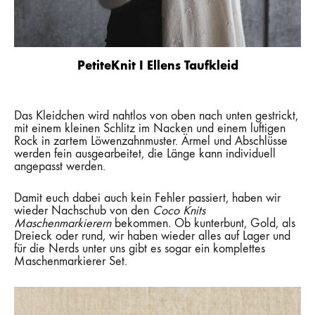
PetiteKnit I Ellens Taufkleid
Das Kleidchen wird nahtlos von oben nach unten gestrickt,
mit einem kleinen Schlitz im Nacken und einem luftigen
Rock in zartem Löwenzahnmuster. Ärmel und Abschlüsse
werden fein ausgearbeitet, die Länge kann individuell
angepasst werden.
Damit euch dabei auch kein Fehler passiert, haben wir
wieder Nachschub von den
Coco Knits
Maschenmarkierern
bekommen
.
Ob kunterbunt, Gold, als
Dreieck oder rund, wir haben wieder alles auf Lager und
für die Nerds unter uns gibt es sogar ein komplettes
Maschenmarkierer Set.