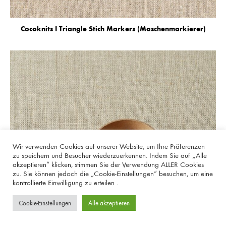
Cocoknits I Triangle Stich Markers (Maschenmarkierer)
Wir verwenden Cookies auf unserer Website, um Ihre Präferenzen
zu speichern und Besucher wiederzuerkennen. Indem Sie auf „Alle
akzeptieren“ klicken, stimmen Sie der Verwendung ALLER Cookies
zu. Sie können jedoch die „Cookie-Einstellungen“ besuchen, um eine
kontrollierte Einwilligung zu erteilen .
Cookie-Einstellungen
Alle akzeptieren