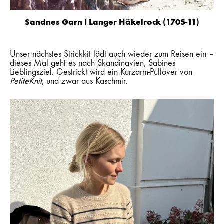
Sandnes Garn I Langer Häkelrock (1705-11)
Unser nächstes Strickkit lädt auch wieder zum Reisen ein –
dieses Mal geht es nach Skandinavien, Sabines
Lieblingsziel. Gestrickt wird ein Kurzarm-Pullover von
PetiteKnit
, und zwar aus Kaschmir.