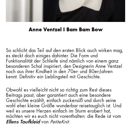
Anne Ventzel I Bam Bam Bow
So schlicht das Teil auf den ersten Blick auch wirken mag,
es steckt doch einiges dahinter. Die Form und
Funktionalität der Schleife sind nämlich von einem ganz
besonderen Schal inspiriert, den Designerin Anne Ventzel
noch aus ihrer Kindheit in den 70er- und 80er-Jahren
kennt. Definitiv ein Lieblingsteil mit Geschichte.
Obwohl es vielleicht nicht so richtig zum Rest dieses
Beitrags passt, aber garantiert auch eine besondere
Geschichte erzählt, einfach zuckersüß und durch seine
wohl eher kleine Größe wunderbar reisetauglich ist. Und
weil es unsere Herzen einfach im Sturm erobert hat,
möchten wir es euch nicht vorenthalten: die Rede ist vom
Ellens Taufkleid
von
PetiteKnit
.