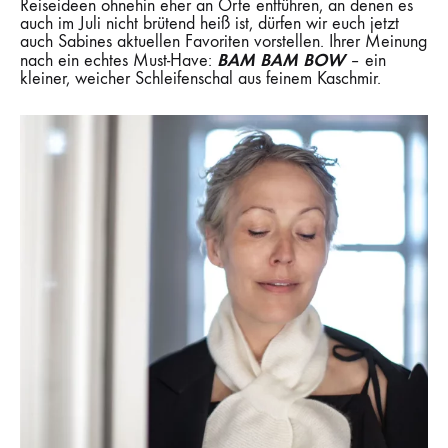
Reiseideen ohnehin eher an Orte entführen, an denen es
auch im Juli nicht brütend heiß ist, dürfen wir euch jetzt
auch Sabines aktuellen Favoriten vorstellen. Ihrer Meinung
BAM BAM BOW
nach ein echtes Must-Have:
– ein
kleiner, weicher Schleifenschal aus feinem Kaschmir.