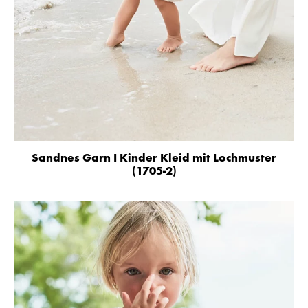
Sandnes Garn I Kinder Kleid mit Lochmuster
(1705-2)