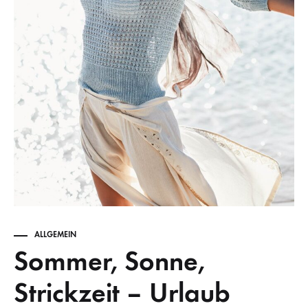
ALLGEMEIN
Sommer, Sonne,
Strickzeit – Urlaub