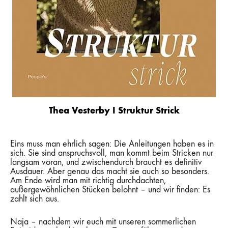
Thea Vesterby I Struktur Strick
Eins muss man ehrlich sagen: Die Anleitungen haben es in
sich. Sie sind anspruchsvoll, man kommt beim Stricken nur
langsam voran, und zwischendurch braucht es definitiv
Ausdauer. Aber genau das macht sie auch so besonders.
Am Ende wird man mit richtig durchdachten,
außergewöhnlichen Stücken belohnt – und wir finden: Es
zahlt sich aus.
Naja – nachdem wir euch mit unseren sommerlichen