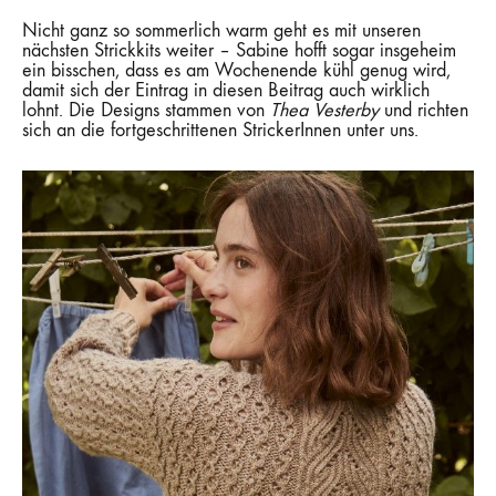
Nicht ganz so sommerlich warm geht es mit unseren
nächsten Strickkits weiter – Sabine hofft sogar insgeheim
ein bisschen, dass es am Wochenende kühl genug wird,
damit sich der Eintrag in diesen Beitrag auch wirklich
lohnt. Die Designs stammen von
Thea Vesterby
und richten
sich an die fortgeschrittenen StrickerInnen unter uns.