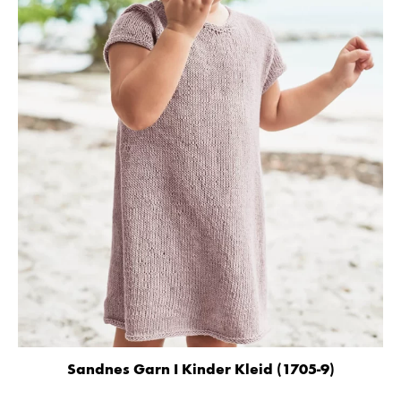
Sandnes Garn I Kinder Kleid (1705-9)