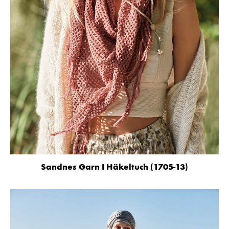
Sandnes Garn I Häkeltuch (1705-13)