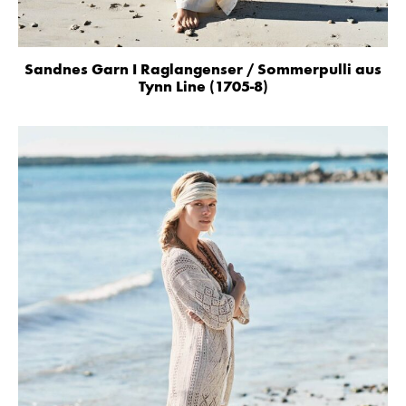
Sandnes Garn I Raglangenser / Sommerpulli aus
Tynn Line (1705-8)