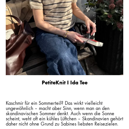
PetiteKnit I Ida Tee
Kaschmir für ein Sommerteil? Das wirkt vielleicht
ungewöhnlich – macht aber Sinn, wenn man an den
skandinavischen Sommer denkt. Auch wenn die Sonne
scheint, weht oft ein kühles Lüftchen – Skandinavien gehört
daher nicht ohne Grund zu Sabines liebsten Reisezielen.