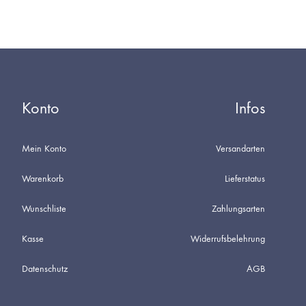
Konto
Infos
Mein Konto
Versandarten
Warenkorb
Lieferstatus
Wunschliste
Zahlungsarten
Kasse
Widerrufsbelehrung
Datenschutz
AGB