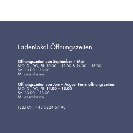
Ladenlokal Öffnungszeiten
Öffnungszeiten von September – Mai
:
MO, DI, DO, FR: 10.00 – 12.00 & 14.00 – 18.00
SA: 10.00 – 13.00
MI: geschlossen
Öffnungszeiten von Juni – August Ferienöffnungszeiten
:
MO, DI, DO, FR:
14.00 – 18.00
SA: 10.00 – 13.00
MI: geschlossen
TELEFON: +43 5224 67198