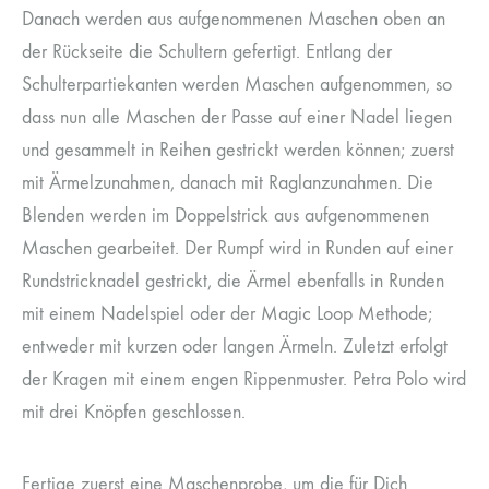
Danach werden aus aufgenommenen Maschen oben an
der Rückseite die Schultern gefertigt. Entlang der
Schulterpartiekanten werden Maschen aufgenommen, so
dass nun alle Maschen der Passe auf einer Nadel liegen
und gesammelt in Reihen gestrickt werden können; zuerst
mit Ärmelzunahmen, danach mit Raglanzunahmen. Die
Blenden werden im Doppelstrick aus aufgenommenen
Maschen gearbeitet. Der Rumpf wird in Runden auf einer
Rundstricknadel gestrickt, die Ärmel ebenfalls in Runden
mit einem Nadelspiel oder der Magic Loop Methode;
entweder mit kurzen oder langen Ärmeln. Zuletzt erfolgt
der Kragen mit einem engen Rippenmuster. Petra Polo wird
mit drei Knöpfen geschlossen.
Fertige zuerst eine Maschenprobe, um die für Dich