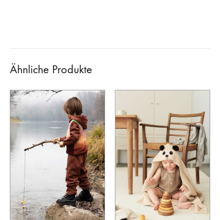
Ähnliche Produkte