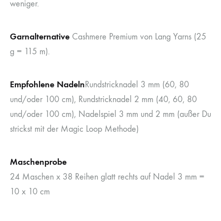
weniger.
Garnalternative
Cashmere Premium von Lang Yarns (25
g = 115 m).
Empfohlene Nadeln
Rundstricknadel 3 mm (60, 80
und/oder 100 cm), Rundstricknadel 2 mm (40, 60, 80
und/oder 100 cm), Nadelspiel 3 mm und 2 mm (außer Du
strickst mit der Magic Loop Methode)
Maschenprobe
24 Maschen x 38 Reihen glatt rechts auf Nadel 3 mm =
10 x 10 cm