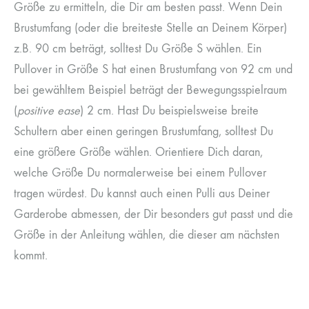
Größe zu ermitteln, die Dir am besten passt. Wenn Dein
Brustumfang (oder die breiteste Stelle an Deinem Körper)
z.B. 90 cm beträgt, solltest Du Größe S wählen. Ein
Pullover in Größe S hat einen Brustumfang von 92 cm und
bei gewähltem Beispiel beträgt der Bewegungsspielraum
(
positive ease
) 2 cm. Hast Du beispielsweise breite
Schultern aber einen geringen Brustumfang, solltest Du
eine größere Größe wählen. Orientiere Dich daran,
welche Größe Du normalerweise bei einem Pullover
tragen würdest. Du kannst auch einen Pulli aus Deiner
Garderobe abmessen, der Dir besonders gut passt und die
Größe in der Anleitung wählen, die dieser am nächsten
kommt.