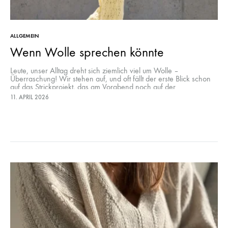
ALLGEMEIN
Wenn Wolle sprechen könnte
Leute, unser Alltag dreht sich ziemlich viel um Wolle –
Überraschung! Wir stehen auf, und oft fällt der erste Blick schon
auf das Strickprojekt, das am Vorabend noch auf der…
11. APRIL 2026