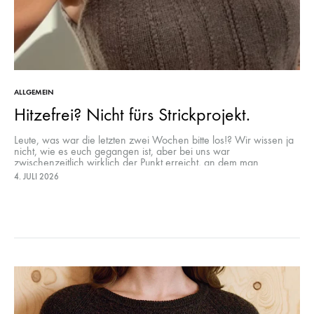
ALLGEMEIN
Hitzefrei? Nicht fürs Strickprojekt.
Leute, was war die letzten zwei Wochen bitte los!? Wir wissen ja
nicht, wie es euch gegangen ist, aber bei uns war
zwischenzeitlich wirklich der Punkt erreicht, an dem man…
4. JULI 2026