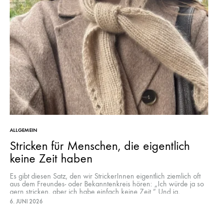
WA
ALLGEMEIN
Stricken für Menschen, die eigentlich
keine Zeit haben
Es gibt diesen Satz, den wir StrickerInnen eigentlich ziemlich oft
aus dem Freundes- oder Bekanntenkreis hören: „Ich würde ja so
gern stricken, aber ich habe einfach keine Zeit.“ Und ja,…
6. JUNI 2026