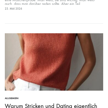
auch, dass man darüber reden sollte. Aber ein Teil…
23. MAI 2026
ALLGEMEIN
Warum Stricken und Dating eigentlich