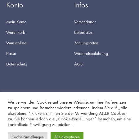
Konto
Infos
Mein Konto
Versandarten
Warenkorb
Lieferstatus
Wunschliste
Zahlungsarten
Kasse
Widerrufsbelehrung
Datenschutz
AGB
Wir verwenden Cookies auf unserer Website, um Ihre Präferenzen
zu speichern und Besucher wiederzuerkennen. Indem Sie auf „Alle
akzeptieren“ klicken, stimmen Sie der Verwendung ALLER Cookies
Facebook
Instagram
zu. Sie können jedoch die „Cookie-Einstellungen“ besuchen, um eine
kontrollierte Einwilligung zu erteilen .
Cookie-Einstellungen
Alle akzeptieren