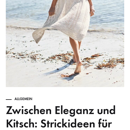
ALLGEMEIN
Zwischen Eleganz und
Kitsch: Strickideen für