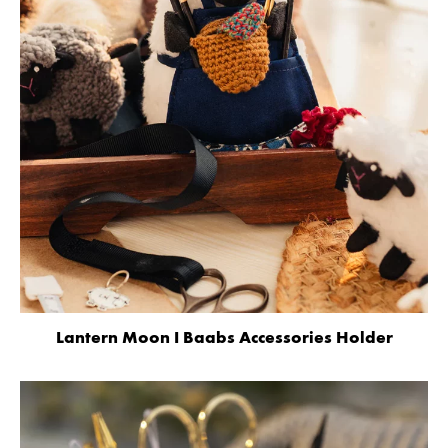
Lantern Moon I Baabs Accessories Holder