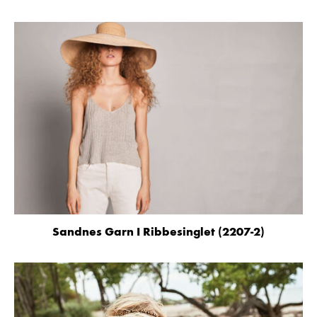
Sandnes Garn I Ribbesinglet (2207-2)