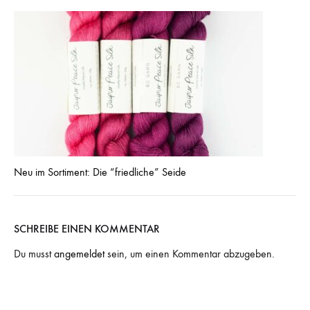
Neu im Sortiment: Die “friedliche” Seide
SCHREIBE EINEN KOMMENTAR
Du musst
angemeldet
sein, um einen Kommentar abzugeben.