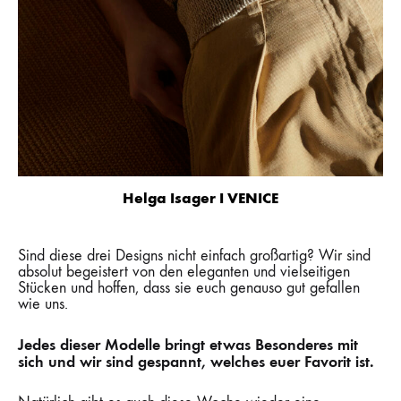
Helga Isager I VENICE
Sind diese drei Designs nicht einfach großartig? Wir sind
absolut begeistert von den eleganten und vielseitigen
Stücken und hoffen, dass sie euch genauso gut gefallen
wie uns.
Jedes dieser Modelle bringt etwas Besonderes mit
sich und wir sind gespannt, welches euer Favorit ist.