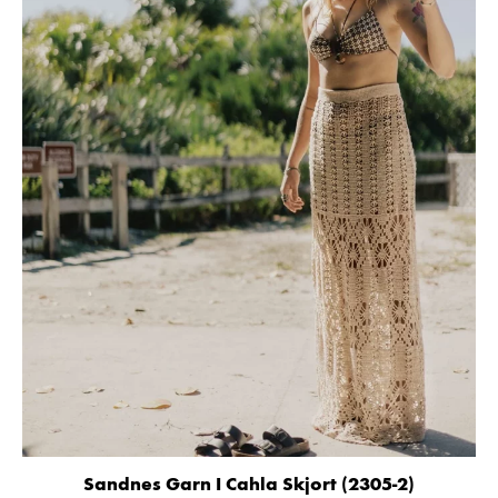
Sandnes Garn I Cahla Skjort (2305-2)