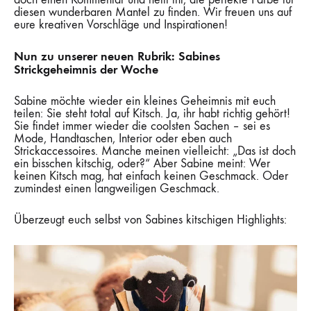
diesen wunderbaren Mantel zu finden. Wir freuen uns auf
eure kreativen Vorschläge und Inspirationen!
Nun zu unserer neuen Rubrik: Sabines
Strickgeheimnis der Woche
Sabine möchte wieder ein kleines Geheimnis mit euch
teilen: Sie steht total auf Kitsch. Ja, ihr habt richtig gehört!
Sie findet immer wieder die coolsten Sachen – sei es
Mode, Handtaschen, Interior oder eben auch
Strickaccessoires. Manche meinen vielleicht: „Das ist doch
ein bisschen kitschig, oder?“ Aber Sabine meint: Wer
keinen Kitsch mag, hat einfach keinen Geschmack. Oder
zumindest einen langweiligen Geschmack.
Überzeugt euch selbst von Sabines kitschigen Highlights: