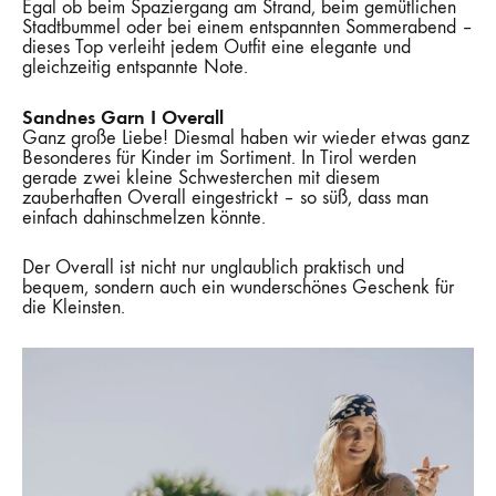
Egal ob beim Spaziergang am Strand, beim gemütlichen
Stadtbummel oder bei einem entspannten Sommerabend –
dieses Top verleiht jedem Outfit eine elegante und
gleichzeitig entspannte Note.
Sandnes Garn I Overall
Ganz große Liebe! Diesmal haben wir wieder etwas ganz
Besonderes für Kinder im Sortiment. In Tirol werden
gerade zwei kleine Schwesterchen mit diesem
zauberhaften Overall eingestrickt – so süß, dass man
einfach dahinschmelzen könnte.
Der Overall ist nicht nur unglaublich praktisch und
bequem, sondern auch ein wunderschönes Geschenk für
die Kleinsten.