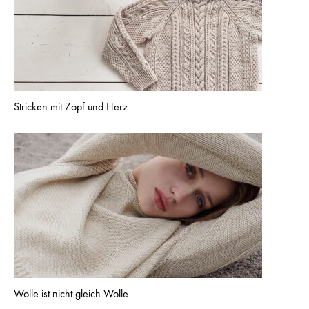
Stricken mit Zopf und Herz
Wolle ist nicht gleich Wolle