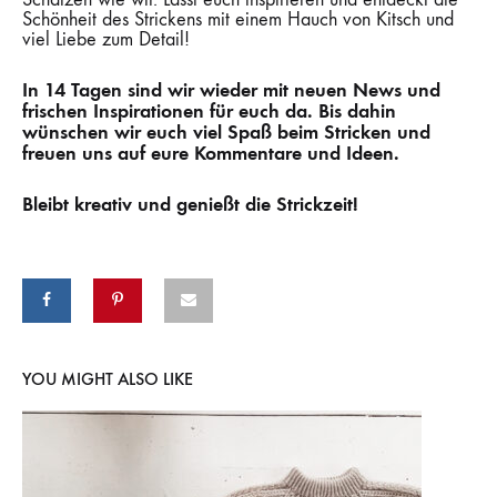
Schönheit des Strickens mit einem Hauch von Kitsch und
viel Liebe zum Detail!
In 14 Tagen sind wir wieder mit neuen News und
frischen Inspirationen für euch da. Bis dahin
wünschen wir euch viel Spaß beim Stricken und
freuen uns auf eure Kommentare und Ideen.
Bleibt kreativ und genießt die Strickzeit!
YOU MIGHT ALSO LIKE