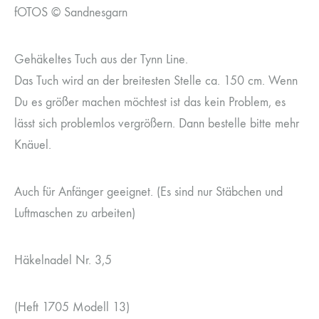
fOTOS © Sandnesgarn
Gehäkeltes Tuch aus der Tynn Line.
Das Tuch wird an der breitesten Stelle ca. 150 cm. Wenn
Du es größer machen möchtest ist das kein Problem, es
lässt sich problemlos vergrößern. Dann bestelle bitte mehr
Knäuel.
Auch für Anfänger geeignet. (Es sind nur Stäbchen und
Luftmaschen zu arbeiten)
Häkelnadel Nr. 3,5
(Heft 1705 Modell 13)