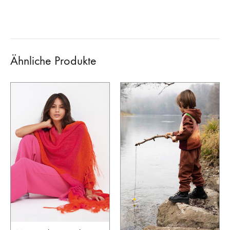
Ähnliche Produkte