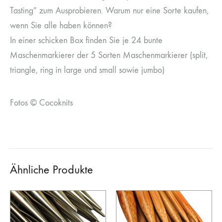
Tasting” zum Ausprobieren. Warum nur eine Sorte kaufen,
wenn Sie alle haben können?
In einer schicken Box finden Sie je 24 bunte
Maschenmarkierer der 5 Sorten Maschenmarkierer (split,
triangle, ring in large und small sowie jumbo)
Fotos © Cocoknits
Ähnliche Produkte