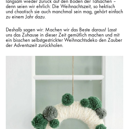
langsam wieder zurück auf den Boden der Tatsachen –
denn seien wir ehrlich: Die Weihnachtszeit, so hektisch
und chaotisch sie auch manchmal sein mag, gehört einfach
zu einem Jahr dazu.
Deshalb sagen wir: Machen wir das Beste daraus! Lasst
uns das Zuhause in dieser Zeit gemütlich machen und mit
ein bisschen selbstgestrickter Weihnachtsdeko den Zauber
der Adventszeit zurückholen.