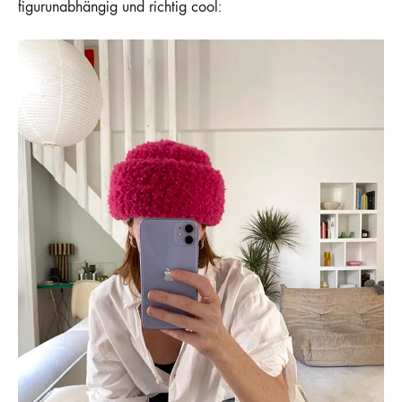
figurunabhängig und richtig cool: