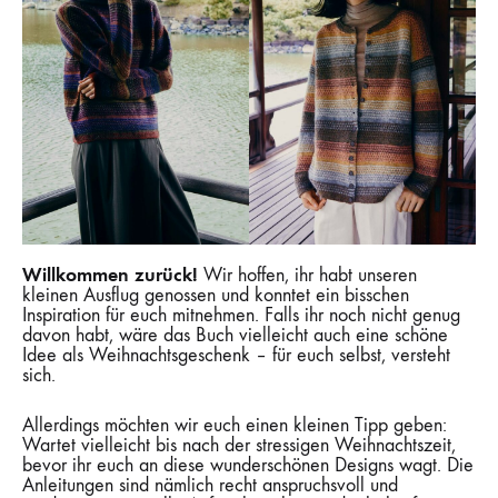
Willkommen zurück!
Wir hoffen, ihr habt unseren
kleinen Ausflug genossen und konntet ein bisschen
Inspiration für euch mitnehmen. Falls ihr noch nicht genug
davon habt, wäre das Buch vielleicht auch eine schöne
Idee als Weihnachtsgeschenk – für euch selbst, versteht
sich.
Allerdings möchten wir euch einen kleinen Tipp geben:
Wartet vielleicht bis nach der stressigen Weihnachtszeit,
bevor ihr euch an diese wunderschönen Designs wagt. Die
Anleitungen sind nämlich recht anspruchsvoll und