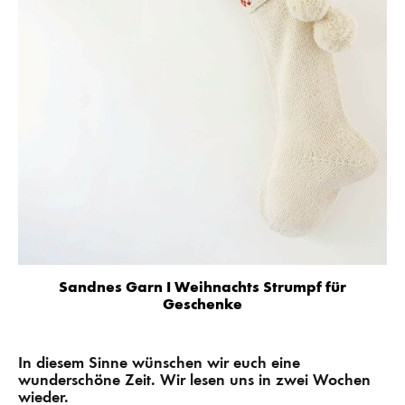
Sandnes Garn I Weihnachts Strumpf für
Geschenke
In diesem Sinne wünschen wir euch eine
wunderschöne Zeit. Wir lesen uns in zwei Wochen
wieder.