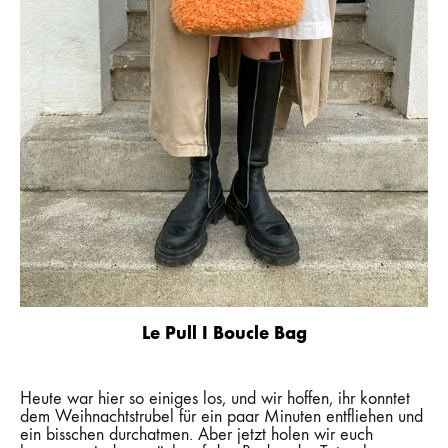
Le Pull I Boucle Bag
Heute war hier so einiges los, und wir hoffen, ihr konntet
dem Weihnachtstrubel für ein paar Minuten entfliehen und
ein bisschen durchatmen. Aber jetzt holen wir euch