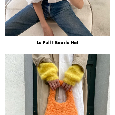
Le Pull I Boucle Hat