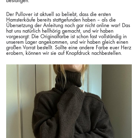
bestätigen.
Der Pullover ist aktuell so beliebt, dass die ersten
Hamsterkäufe bereits stattgefunden haben – als die
Übersetzung der Anleitung noch gar nicht online war! Das
hat uns natürlich hellhörig gemacht, und wir haben
vorgesorgt: Die Originalfarbe ist schon fast vollständig in
unserem Lager angekommen, und wir haben gleich einen
großen Vorrat bestellt. Sollte eine andere Farbe euer Herz
erobern, können wir sie auf Knopfdruck nachbestellen.