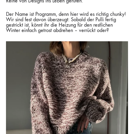
Reihe von Designs ins Leben gerufen.
Der Name ist Programm, denn hier wird es richtig chunky!
Wir sind fest davon überzeugt: Sobald der Pulli fertig
gestrickt ist, könnt ihr die Heizung für den restlichen
Winter einfach getrost abdrehen – verrückt oder?