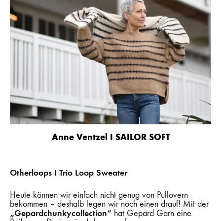
Anne Ventzel I SAILOR SOFT
Otherloops I Trio Loop Sweater
Heute können wir einfach nicht genug von Pullovern
bekommen – deshalb legen wir noch einen drauf! Mit der
„Gepardchunkycollection“
hat Gepard Garn eine