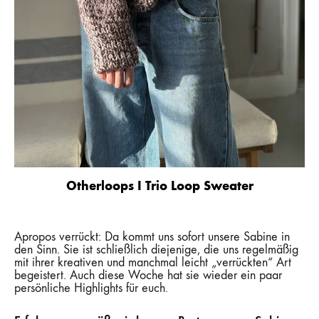
Otherloops I Trio Loop Sweater
Apropos verrückt: Da kommt uns sofort unsere Sabine in
den Sinn. Sie ist schließlich diejenige, die uns regelmäßig
mit ihrer kreativen und manchmal leicht „verrückten“ Art
begeistert. Auch diese Woche hat sie wieder ein paar
persönliche Highlights für euch.