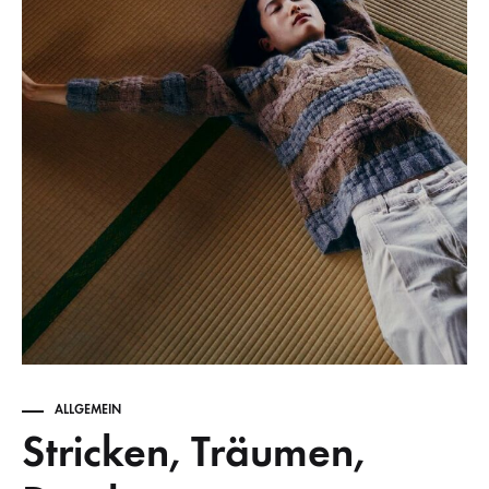
ALLGEMEIN
Stricken, Träumen,