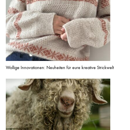
Wollige Innovationen: Neuheiten für eure kreative Strickwelt