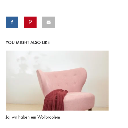
YOU MIGHT ALSO LIKE
Ja, wir haben ein Wollproblem