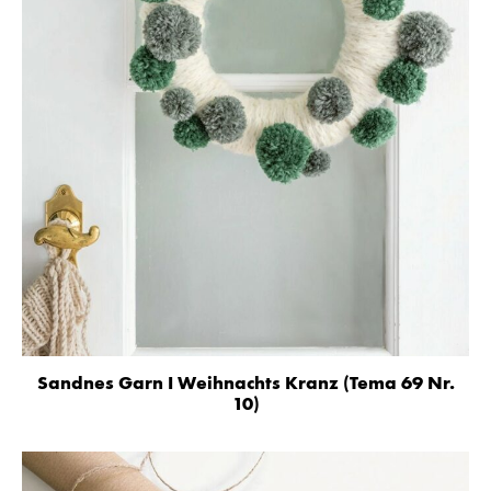
Sandnes Garn I Weihnachts Kranz (Tema 69 Nr.
10)