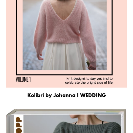
Kolibri by Johanna I WEDDING