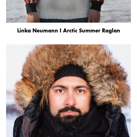
Linka Neumann I Arctic Summer Raglan