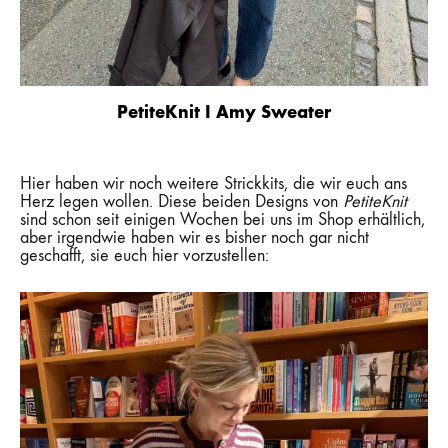
PetiteKnit I Amy Sweater
Hier haben wir noch weitere Strickkits, die wir euch ans
Herz legen wollen. Diese beiden Designs von
PetiteKnit
sind schon seit einigen Wochen bei uns im Shop erhältlich,
aber irgendwie haben wir es bisher noch gar nicht
geschafft, sie euch hier vorzustellen: