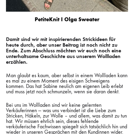
PetiteKnit I Olga Sweater
Damit sind wir mit inspirierenden Strickideen für
heute durch, aber unser Beitrag ist noch nicht zu
Ende. Zum Abschluss möchten wir euch noch eine
unterhaltsame Geschichte aus unserem Wollladen
erzählen.
Man glaubt es kaum, aber selbst in einem Wollladen kann
es mal zu einem Moment des eisigen Schweigens
kommen. Das hat Sabine neulich am eigenen Leib erlebt
und muss jetzt noch schmunzeln, wenn sie daran denkt.
Bei uns im Wollladen sind wir keine gelernten
Verkäuferinnen — was uns verbindet ist die Liebe zum
Stricken, Häkeln, zur Wolle – und allem, was damit zu tun
hat. Wir müssen ehrlich sein, dieses fehlende
verkäuferische Fachwissen spiegelt sich tatsächlich hin und
wieder in unseren Gesprächen mit den Kundinnen wider.