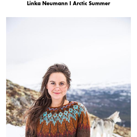
Linka Neumann I Arctic Summer