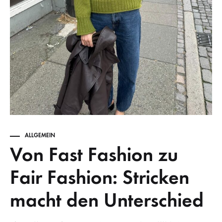
ALLGEMEIN
Von Fast Fashion zu
Fair Fashion: Stricken
macht den Unterschied