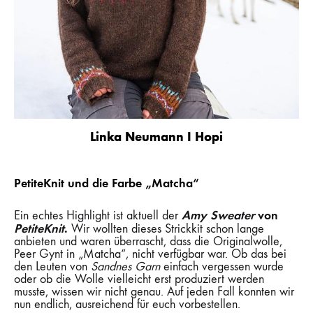
Linka Neumann I Hopi
PetiteKnit und die Farbe „Matcha“
Amy Sweater
von
Ein echtes Highlight ist aktuell der
PetiteKnit
.
Wir wollten dieses Strickkit schon lange
anbieten und waren überrascht, dass die Originalwolle,
Peer Gynt in „Matcha“, nicht verfügbar war. Ob das bei
den Leuten von
Sandnes Garn
einfach vergessen wurde
oder ob die Wolle vielleicht erst produziert werden
musste, wissen wir nicht genau. Auf jeden Fall konnten wir
nun endlich, ausreichend für euch vorbestellen.