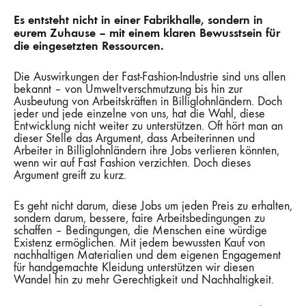
Es entsteht nicht in einer Fabrikhalle, sondern in
eurem Zuhause – mit einem klaren Bewusstsein für
die eingesetzten Ressourcen.
Die Auswirkungen der Fast-Fashion-Industrie sind uns allen
bekannt – von Umweltverschmutzung bis hin zur
Ausbeutung von Arbeitskräften in Billiglohnländern. Doch
jeder und jede einzelne von uns, hat die Wahl, diese
Entwicklung nicht weiter zu unterstützen. Oft hört man an
dieser Stelle das Argument, dass Arbeiterinnen und
Arbeiter in Billiglohnländern ihre Jobs verlieren könnten,
wenn wir auf Fast Fashion verzichten. Doch dieses
Argument greift zu kurz.
Es geht nicht darum, diese Jobs um jeden Preis zu erhalten,
sondern darum, bessere, faire Arbeitsbedingungen zu
schaffen – Bedingungen, die Menschen eine würdige
Existenz ermöglichen. Mit jedem bewussten Kauf von
nachhaltigen Materialien und dem eigenen Engagement
für handgemachte Kleidung unterstützen wir diesen
Wandel hin zu mehr Gerechtigkeit und Nachhaltigkeit.