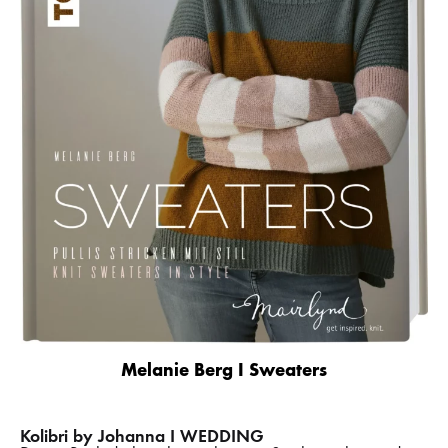
Melanie Berg I Sweaters
Kolibri by Johanna I WEDDING