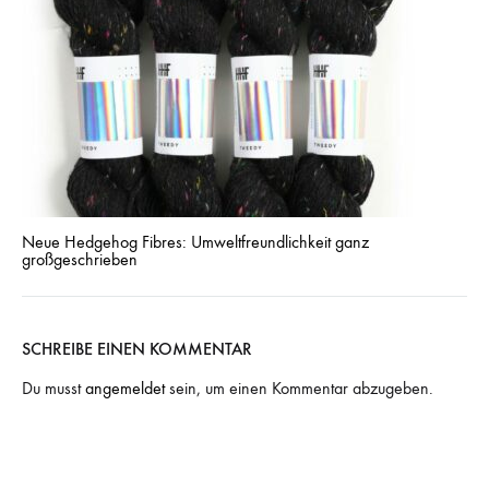
Neue Hedgehog Fibres: Umweltfreundlichkeit ganz
großgeschrieben
SCHREIBE EINEN KOMMENTAR
Du musst
angemeldet
sein, um einen Kommentar abzugeben.