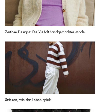
Zeitlose Designs: Die Vielfalt handgemachter Mode
Stricken, wie das Leben spielt