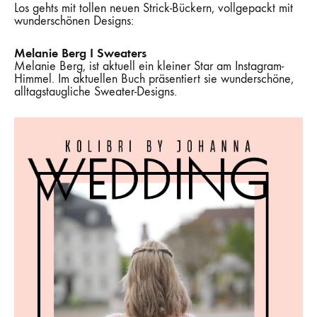
Los gehts mit tollen neuen Strick-Bückern, vollgepackt mit
wunderschönen Designs:
Melanie Berg I Sweaters
Melanie Berg, ist aktuell ein kleiner Star am Instagram-
Himmel. Im aktuellen Buch präsentiert sie wunderschöne,
alltagstaugliche Sweater-Designs.