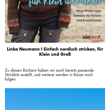
Linka Neumann I Einfach nordisch stricken, für
Klein und Groß
Zu diesen Büchern haben wir auch bereits passende
Strickkits erstellt, und weitere werden in Kürze noch
folgen.