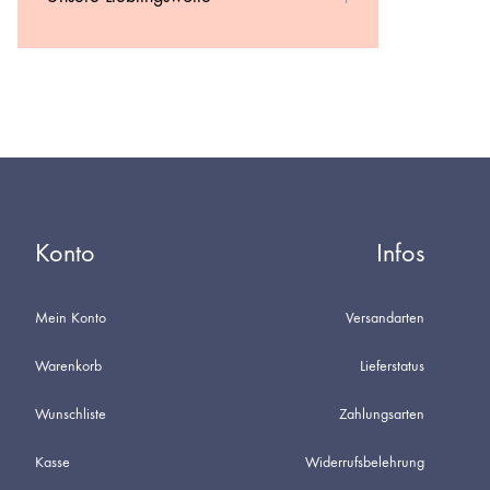
Konto
Infos
Mein Konto
Versandarten
Warenkorb
Lieferstatus
Wunschliste
Zahlungsarten
Kasse
Widerrufsbelehrung