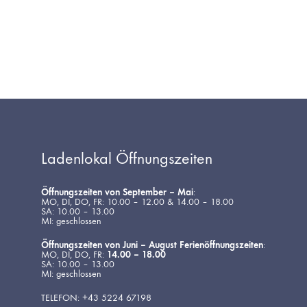
Ladenlokal Öffnungszeiten
Öffnungszeiten von September – Mai
:
MO, DI, DO, FR: 10.00 – 12.00 & 14.00 – 18.00
SA: 10.00 – 13.00
MI: geschlossen
Öffnungszeiten von Juni – August Ferienöffnungszeiten
:
MO, DI, DO, FR:
14.00 – 18.00
SA: 10.00 – 13.00
MI: geschlossen
TELEFON: +43 5224 67198