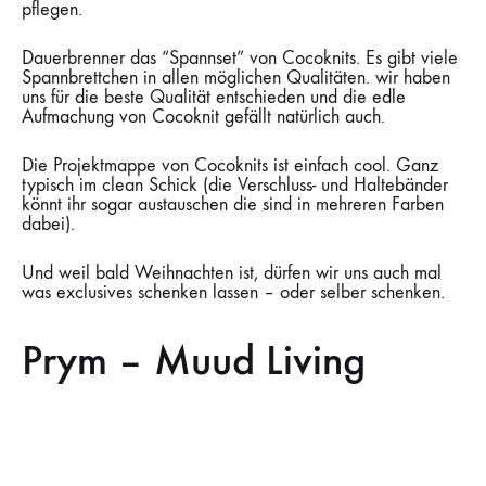
pflegen.
Dauerbrenner das “Spannset” von Cocoknits. Es gibt viele
Spannbrettchen in allen möglichen Qualitäten. wir haben
uns für die beste Qualität entschieden und die edle
Aufmachung von Cocoknit gefällt natürlich auch.
Die Projektmappe von Cocoknits ist einfach cool. Ganz
typisch im clean Schick (die Verschluss- und Haltebänder
könnt ihr sogar austauschen die sind in mehreren Farben
dabei).
Und weil bald Weihnachten ist, dürfen wir uns auch mal
was exclusives schenken lassen – oder selber schenken.
Prym – Muud Living