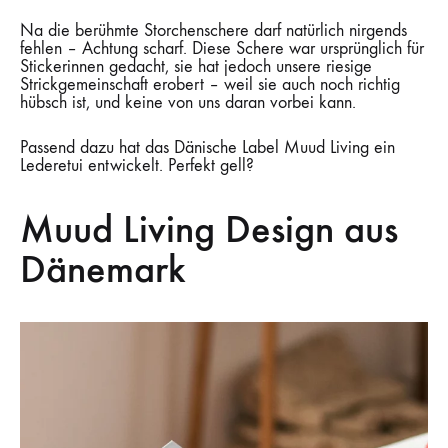
Na die berühmte Storchenschere darf natürlich nirgends
fehlen – Achtung scharf. Diese Schere war ursprünglich für
Stickerinnen gedacht, sie hat jedoch unsere riesige
Strickgemeinschaft erobert – weil sie auch noch richtig
hübsch ist, und keine von uns daran vorbei kann.
Passend dazu hat das Dänische Label Muud Living ein
Lederetui entwickelt. Perfekt gell?
Muud Living Design aus
Dänemark