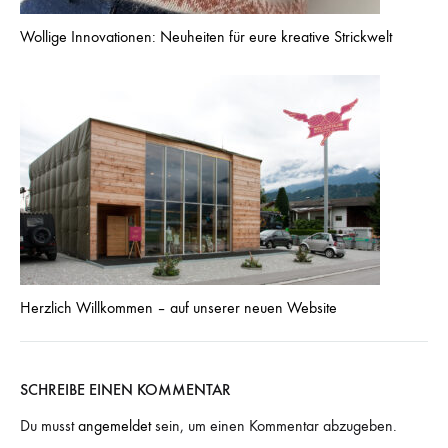
Wollige Innovationen: Neuheiten für eure kreative Strickwelt
Herzlich Willkommen – auf unserer neuen Website
SCHREIBE EINEN KOMMENTAR
Du musst
angemeldet
sein, um einen Kommentar abzugeben.