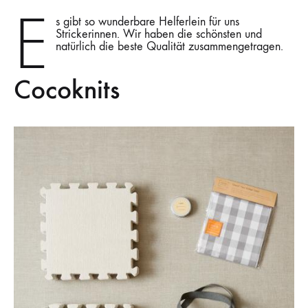
JA
E
UNBEDINGT.
s gibt so wunderbare Helferlein für uns
Strickerinnen. Wir haben die schönsten und
natürlich die beste Qualität zusammengetragen.
Cocoknits