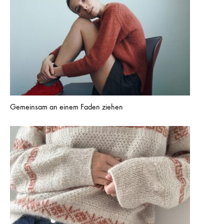
Gemeinsam an einem Faden ziehen