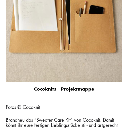
Cocoknits│ Projektmappe
Fotos © Cocoknit
Brandneu das “Sweater Care Kit” von Cocoknit. Damit
könnt ihr eure fertigen Lieblingsstücke stil- und artgerecht