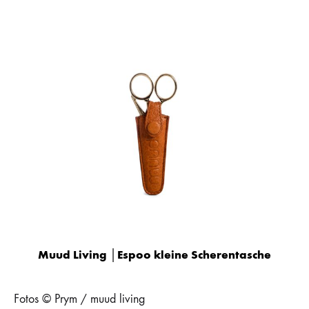
Muud Living │Espoo kleine Scherentasche
Fotos © Prym / muud living