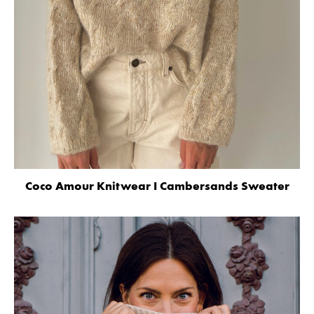
Coco Amour Knitwear I Cambersands Sweater