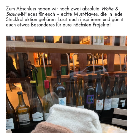
Zum Abschluss haben wir noch zwei absolute
Wolle &
Staune
-It-Pieces für euch – echte Must-Haves, die in jede
Strickkollektion gehören. Lasst euch inspirieren und gönnt
euch etwas Besonderes für eure nächsten Projekte!