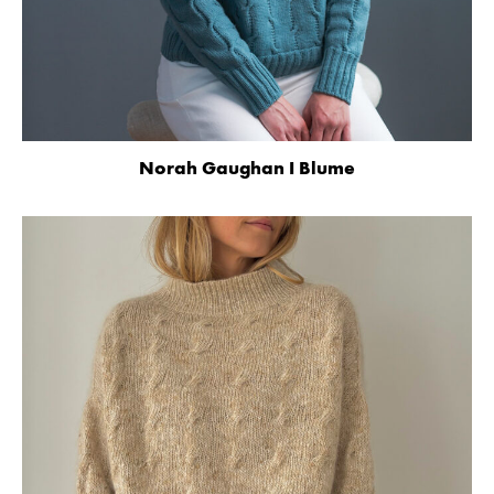
Norah Gaughan I Blume