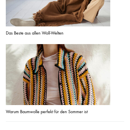
Das Beste aus allen Woll-Welten
Warum Baumwolle perfekt für den Sommer ist