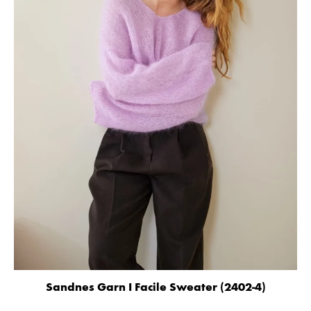
Sandnes Garn I Facile Sweater (2402-4)