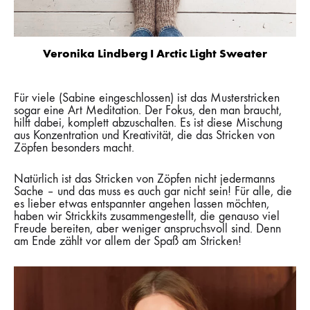
Veronika Lindberg I Arctic Light Sweater
Für viele (Sabine eingeschlossen) ist das Musterstricken
sogar eine Art Meditation. Der Fokus, den man braucht,
hilft dabei, komplett abzuschalten. Es ist diese Mischung
aus Konzentration und Kreativität, die das Stricken von
Zöpfen besonders macht.
Natürlich ist das Stricken von Zöpfen nicht jedermanns
Sache – und das muss es auch gar nicht sein! Für alle, die
es lieber etwas entspannter angehen lassen möchten,
haben wir Strickkits zusammengestellt, die genauso viel
Freude bereiten, aber weniger anspruchsvoll sind. Denn
am Ende zählt vor allem der Spaß am Stricken!