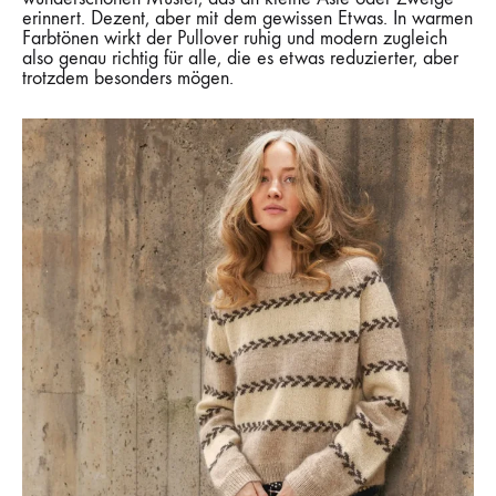
erinnert. Dezent, aber mit dem gewissen Etwas. In warmen
Farbtönen wirkt der Pullover ruhig und modern zugleich
also genau richtig für alle, die es etwas reduzierter, aber
trotzdem besonders mögen.