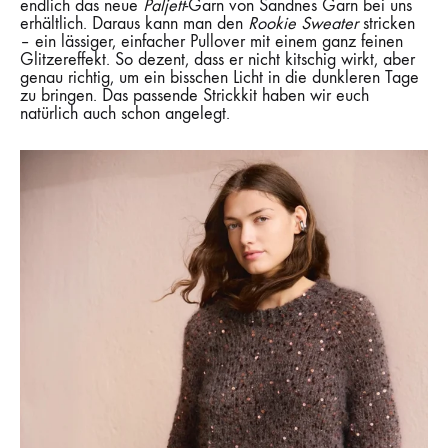
endlich das neue
Paljett
-Garn von Sandnes Garn bei uns
erhältlich. Daraus kann man den
Rookie Sweater
stricken
– ein lässiger, einfacher Pullover mit einem ganz feinen
Glitzereffekt. So dezent, dass er nicht kitschig wirkt, aber
genau richtig, um ein bisschen Licht in die dunkleren Tage
zu bringen. Das passende Strickkit haben wir euch
natürlich auch schon angelegt.