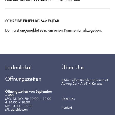
SCHREIBE EINEN KOMMENTAR
Du musst
angemeldet
sein, um einen Kommentar abzugeben.
Ladenlokal
Über Uns
Öffnungszeiten
E-Mail: office@wolleundstaune.at
Auweg 2a / A-6114 Kolsass
Öffnungszeiten von September
– Mai
:
MO, DI, DO, FR: 10.00 – 12.00
Über Uns
& 14.00 – 18.00
SA: 10.00 – 13.00
Kontakt
MI: geschlossen