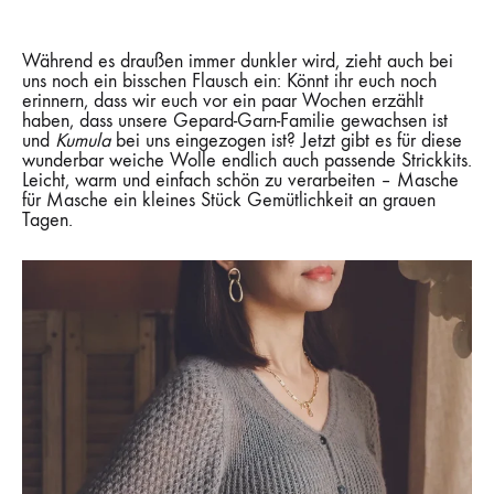
Während es draußen immer dunkler wird, zieht auch bei
uns noch ein bisschen Flausch ein: Könnt ihr euch noch
erinnern, dass wir euch vor ein paar Wochen erzählt
haben, dass unsere Gepard-Garn-Familie gewachsen ist
und
Kumula
bei uns eingezogen ist? Jetzt gibt es für diese
wunderbar weiche Wolle endlich auch passende Strickkits.
Leicht, warm und einfach schön zu verarbeiten – Masche
für Masche ein kleines Stück Gemütlichkeit an grauen
Tagen.