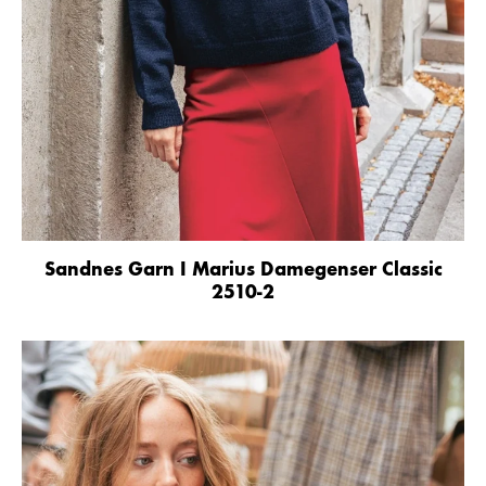
Sandnes Garn I Marius Damegenser Classic
2510-2