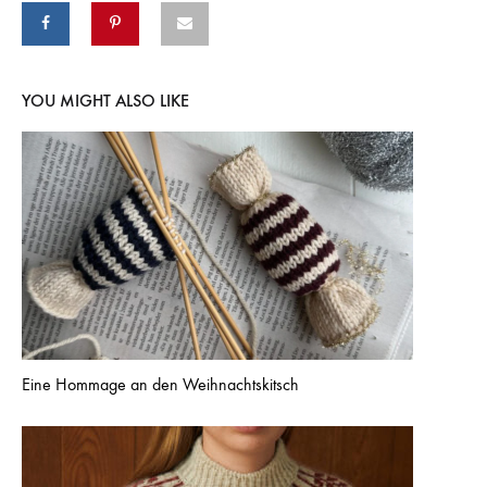
YOU MIGHT ALSO LIKE
Eine Hommage an den Weihnachtskitsch