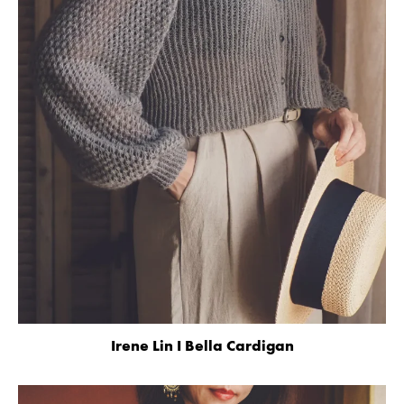
Irene Lin I Bella Cardigan