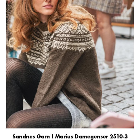
Sandnes Garn I Marius Damegenser 2510-3