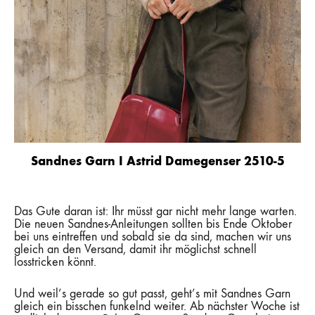
Sandnes Garn I Astrid Damegenser 2510-5
Das Gute daran ist: Ihr müsst gar nicht mehr lange warten.
Die neuen Sandnes-Anleitungen sollten bis Ende Oktober
bei uns eintreffen und sobald sie da sind, machen wir uns
gleich an den Versand, damit ihr möglichst schnell
losstricken könnt.
Und weil’s gerade so gut passt, geht’s mit Sandnes Garn
gleich ein bisschen funkelnd weiter. Ab nächster Woche ist