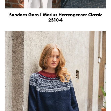
Sandnes Garn I Marius Herrengenser Classic
2510-4