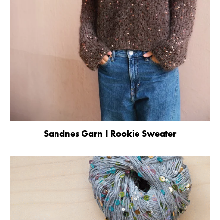
Sandnes Garn I Rookie Sweater