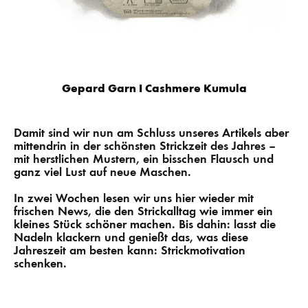
Gepard Garn I Cashmere Kumula
Damit sind wir nun am Schluss unseres Artikels aber
mittendrin in der schönsten Strickzeit des Jahres –
mit herstlichen Mustern, ein bisschen Flausch und
ganz viel Lust auf neue Maschen.
In zwei Wochen lesen wir uns hier wieder mit
frischen News, die den Strickalltag wie immer ein
kleines Stück schöner machen. Bis dahin: lasst die
Nadeln klackern und genießt das, was diese
Jahreszeit am besten kann: Strickmotivation
schenken.