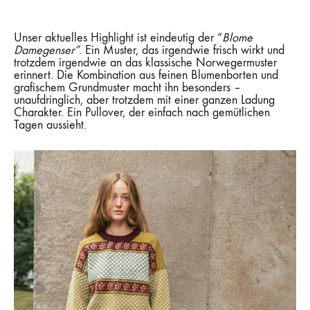
Unser aktuelles Highlight ist eindeutig der “
Blome
Damegenser”
. Ein Muster, das irgendwie frisch wirkt und
trotzdem irgendwie an das klassische Norwegermuster
erinnert. Die Kombination aus feinen Blumenborten und
grafischem Grundmuster macht ihn besonders –
unaufdringlich, aber trotzdem mit einer ganzen Ladung
Charakter. Ein Pullover, der einfach nach gemütlichen
Tagen aussieht.