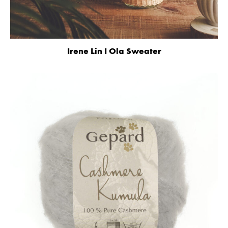
Irene Lin I Ola Sweater