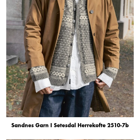
Sandnes Garn I Setesdal Herrekofte 2510-7b