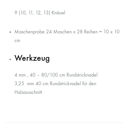
9 (10, 11, 12, 13) Knäuel
Maschenprobe 24 Maschen x 28 Reihen = 10 x 10
cm
Werkzeug
4 mm , 40 – 80/100 cm Rundstricknadel
3,25 mm 40 cm Rundstricknadel für den
Halsausschnitt.