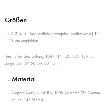
Größen
1 ( 2, 3, 4, 5 ) Bequemlichkeitszugabe (positive ease) 15
– 20 cm empfohlen
Gestrickter Brustumfang: 104 ( 114, 120, 130, 139 ) cm
Länge: 56 ( 57, 58, 59, 60 ) cm
Material
Gepard Garn, KUMULA, 100% Kaschmir (25 Gramm
mit ca. 145 Meter)