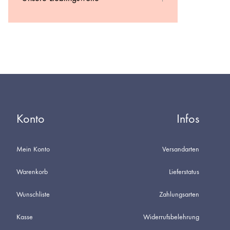
Konto
Infos
Mein Konto
Versandarten
Warenkorb
Lieferstatus
Wunschliste
Zahlungsarten
Kasse
Widerrufsbelehrung