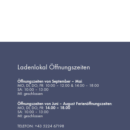
Ladenlokal Öffnungszeiten
Öffnungszeiten von September – Mai
:
MO, DI, DO, FR: 10.00 – 12.00 & 14.00 – 18.00
SA: 10.00 – 13.00
MI: geschlossen
Öffnungszeiten von Juni – August Ferienöffnungszeiten
:
MO, DI, DO, FR:
14.00 – 18.00
SA: 10.00 – 13.00
MI: geschlossen
TELEFON: +43 5224 67198