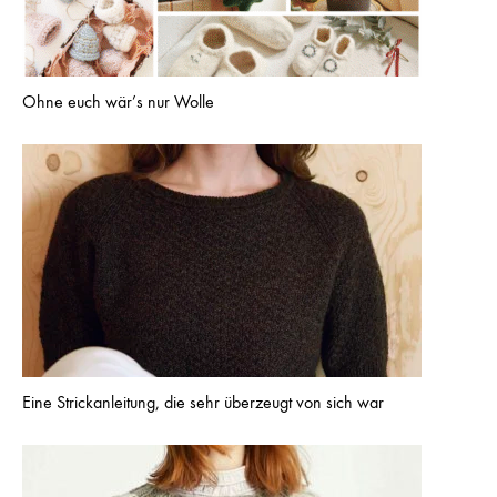
Ohne euch wär’s nur Wolle
Eine Strickanleitung, die sehr überzeugt von sich war