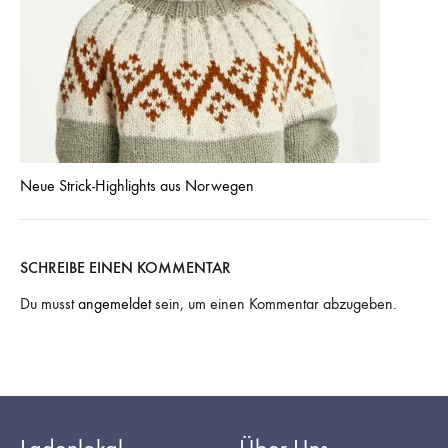
Neue Strick-Highlights aus Norwegen
SCHREIBE EINEN KOMMENTAR
Du musst
angemeldet
sein, um einen Kommentar abzugeben.