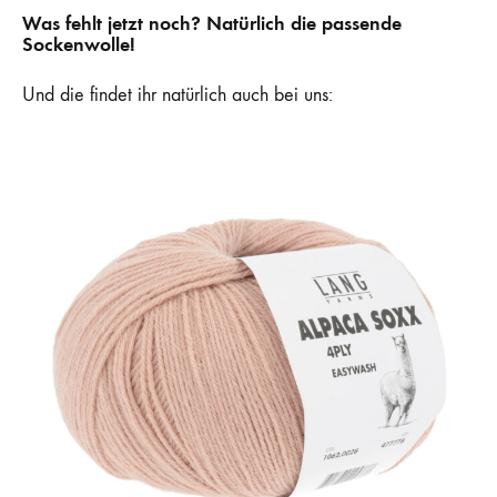
Was fehlt jetzt noch? Natürlich die passende
Sockenwolle!
Und die findet ihr natürlich auch bei uns: