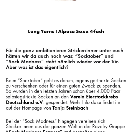
Lang Yarns I Alpaca Soxx 4-fach
Für die ganz ambitionieren Stricker:inner unter euch
hätten wir da auch noch was: “Socktober” und
“Sock Madness” steht nämlich wieder vor der Tür.
Aber was ist das eigentlich?
Beim “Socktober” geht es darum, eigens gestrickte Socken
zu verschenken oder für einen guten Zweck zu spenden.
So wurden in den letzten Jahren schon über 4.000 Paar
Verein Eierstockkrebs
selbstegstrickte Socken an den
Deutschland e.V
.
gespendet. Mehr Info dazu findet ihr
Tanja Steinbach
auf der Hompage von
.
Bei der “Sock Madness” hingegen vereinen sich
Stricker:innen aus der ganzen Welt in der Ravelry Gruppe