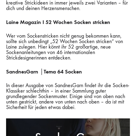
kreative Strickideen in immer jeweils zwei Varianten – für
dich und deinen Herzensmenschen.
Laine Magazin I 52 Wochen Socken stricken
Wer vom Sockenstricken nicht genug bekommen kann,
sollte sich unbedingt „52 Wochen Socken stricken“ von
Laine zulegen. Hier könnt ihr 52 großartige, neue
Sockenanleitungen von 46 internationalen
Strickdesignerinnen entdecken.
SandnesGarn │Tema 64 Socken
In dieser Ausgabe von SandnesGarn findet ihr die Socken-
Klassiker schlechthin – in einer Sammlung guter
grundlegender Sockenmuster. Einige sind von oben nach
unten gestrickt, andere von unten nach oben – da ist mit
Sicherheit für jeden etwas dabei.