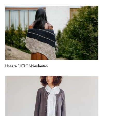
Unsere “LITLG”-Neuheiten