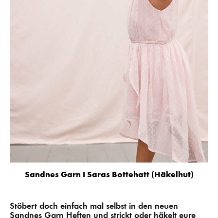
Sandnes Garn I Saras Bottehatt (Häkelhut)
Stöbert doch einfach mal selbst in den neuen
Sandnes Garn Heften und strickt oder häkelt eure