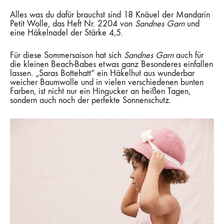
Alles was du dafür brauchst sind 18 Knäuel der Mandarin
Petit Wolle, das Heft Nr. 2204 von
Sandnes Garn
und
eine Häkelnadel der Stärke 4,5.
Für diese Sommersaison hat sich
Sandnes Garn
auch für
die kleinen Beach-Babes etwas ganz Besonderes einfallen
lassen. „Saras Bottehatt“ ein Häkelhut aus wunderbar
weicher Baumwolle und in vielen verschiedenen bunten
Farben, ist nicht nur ein Hingucker an heißen Tagen,
sondern auch noch der perfekte Sonnenschutz.