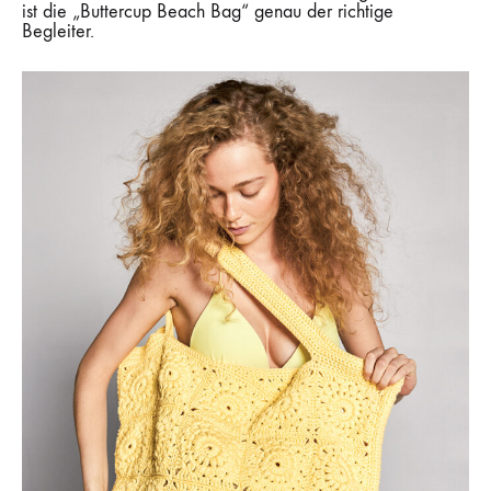
ist die „Buttercup Beach Bag“ genau der richtige
Begleiter.