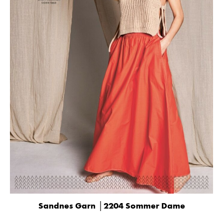
Sandnes Garn │2204 Sommer Dame