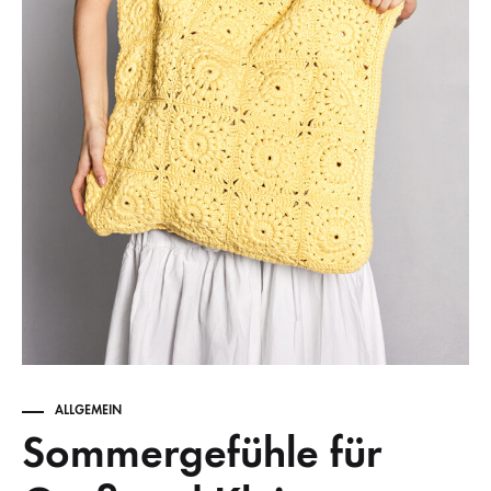
ALLGEMEIN
Sommergefühle für