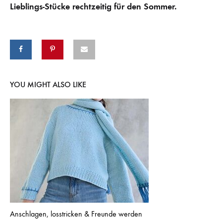
Lieblings-Stücke rechtzeitig für den Sommer.
YOU MIGHT ALSO LIKE
Anschlagen, losstricken & Freunde werden