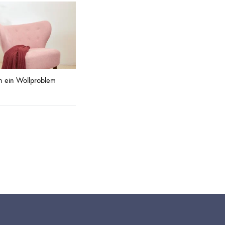
n ein Wollproblem