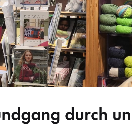
undgang durch un