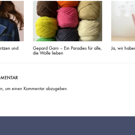
ritzen und
Gepard Garn – Ein Paradies für alle,
Ja, wir habe
die Wolle lieben
MMENTAR
in, um einen Kommentar abzugeben.