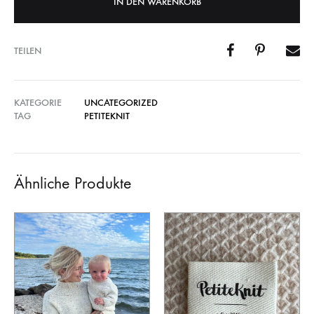
IN DEN WARENKORB
TEILEN
KATEGORIE
UNCATEGORIZED
TAG
PETITEKNIT
Ähnliche Produkte