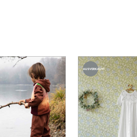
AUSVERKAUFT