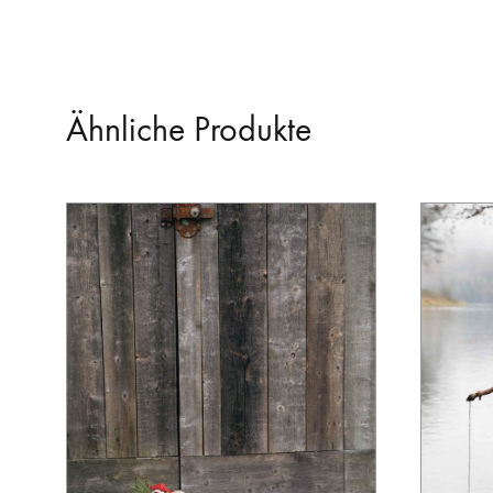
Ähnliche Produkte