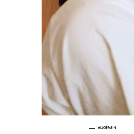
ALLGEMEIN