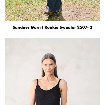
Sandnes Garn I Rookie Sweater 2507- 3