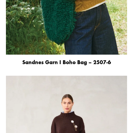
Sandnes Garn I Boho Bag – 2507-6