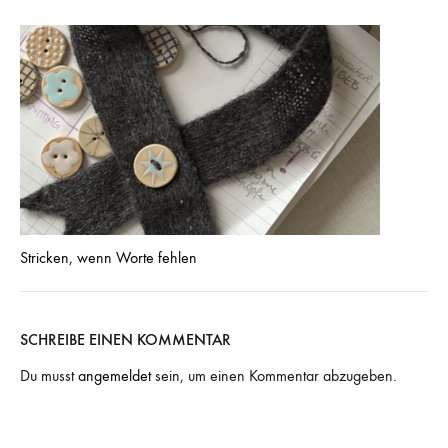
Stricken, wenn Worte fehlen
SCHREIBE EINEN KOMMENTAR
Du musst
angemeldet
sein, um einen Kommentar abzugeben.