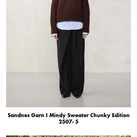
Sandnes Garn I Mindy Sweater Chunky Edition
2507- 5