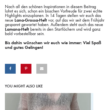
Nach all den schönen Inspirationen in diesem Beitrag
lohnt es sich, schon ein bisschen Vorfreude für zwei echte
Highlights einzuplanen. In 14 Tagen stellen wir euch das
Lana-Grossa-Heft
neue
vor, auf das wir seit dem Frühjahr
gespannt gewartet haben. Außerdem steht auch das neue
Lamana-Heft
bereits in den Startlöchern und wird ganz
bald vorbestellbar sein.
Bis dahin wünschen wir euch wie immer: Viel Spaß
und gutes Gelingen!
YOU MIGHT ALSO LIKE