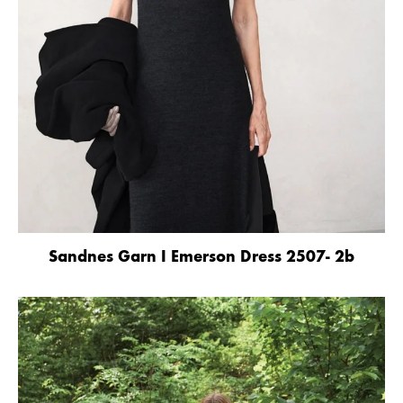
Sandnes Garn I Emerson Dress 2507- 2b