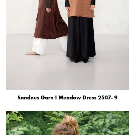
Sandnes Garn I Meadow Dress 2507- 9