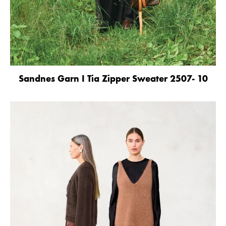
Sandnes Garn I Tia Zipper Sweater 2507- 10