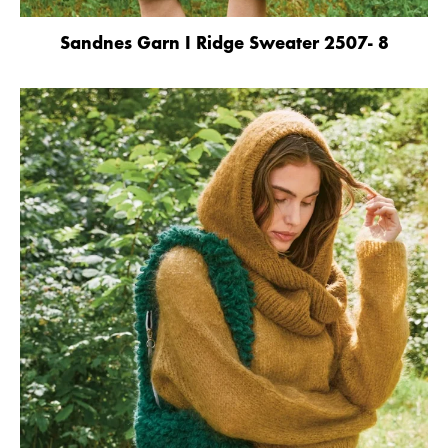
Sandnes Garn I Ridge Sweater 2507- 8