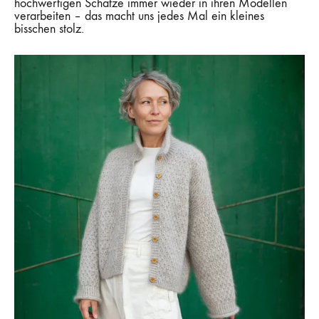
hochwertigen Schätze immer wieder in ihren Modellen
verarbeiten – das macht uns jedes Mal ein kleines
bisschen stolz.