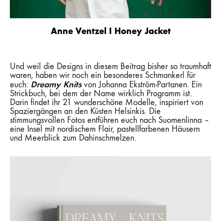
Anne Ventzel I Honey Jacket
Und weil die Designs in diesem Beitrag bisher so traumhaft
waren, haben wir noch ein besonderes Schmankerl für
Dreamy Knits
euch:
von Johanna Ekström-Partanen. Ein
Strickbuch, bei dem der Name wirklich Programm ist.
Darin findet ihr 21 wunderschöne Modelle, inspiriert von
Spaziergängen an den Küsten Helsinkis. Die
stimmungsvollen Fotos entführen euch nach Suomenlinna –
eine Insel mit nordischem Flair, pastellfarbenen Häusern
und Meerblick zum Dahinschmelzen.