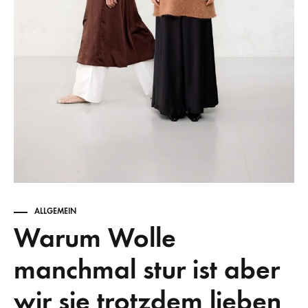
ALLGEMEIN
Warum Wolle
manchmal stur ist aber
wir sie trotzdem lieben