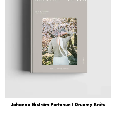
Johanna Ekström-Partanen I Dreamy Knits