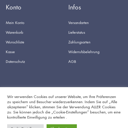
Konto
Infos
Mein Konto
Versandarten
Warenkorb
Lieferstatus
Wunschliste
Zahlungsarten
Kasse
Widerrufsbelehrung
Datenschutz
AGB
Wir verwenden Cookies auf unserer Website, um Ihre Präferenzen
zu speichern und Besucher wiederzuerkennen. Indem Sie auf „Alle
akzeptieren“ klicken, stimmen Sie der Verwendung ALLER Cookies
Facebook
Instagram
zu. Sie können jedoch die „Cookie-Einstellungen“ besuchen, um eine
kontrollierte Einwilligung zu erteilen .