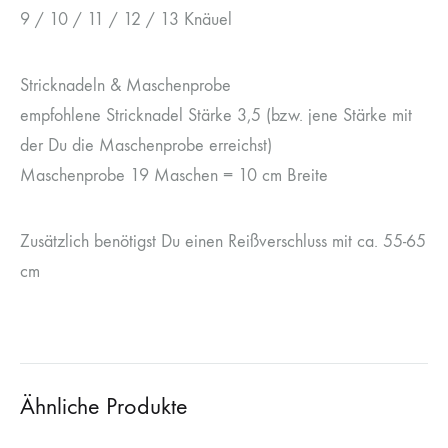
9 / 10 / 11 / 12 / 13 Knäuel
Stricknadeln & Maschenprobe
empfohlene Stricknadel Stärke 3,5 (bzw. jene Stärke mit
der Du die Maschenprobe erreichst)
Maschenprobe 19 Maschen = 10 cm Breite
Zusätzlich benötigst Du einen Reißverschluss mit ca. 55-65
cm
Ähnliche Produkte