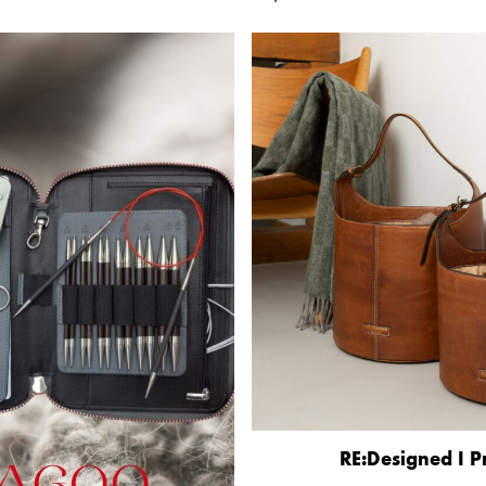
RE:Designed I P