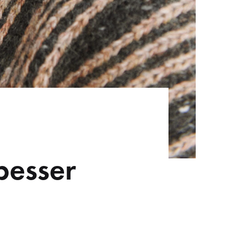
besser