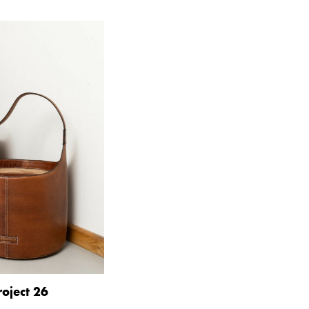
roject 26