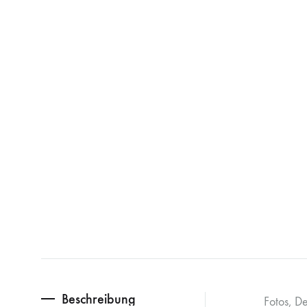
Beschreibung
Fotos, D