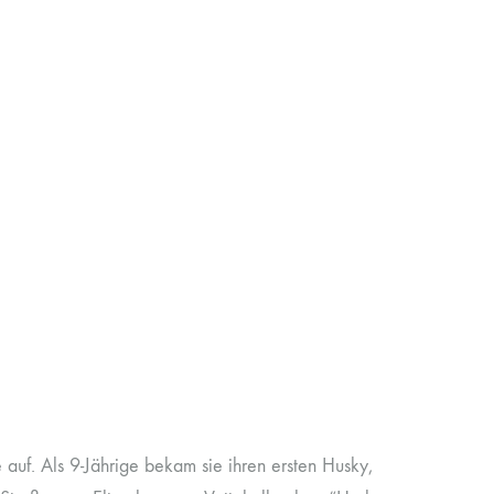
auf. Als 9-Jährige bekam sie ihren ersten Husky,