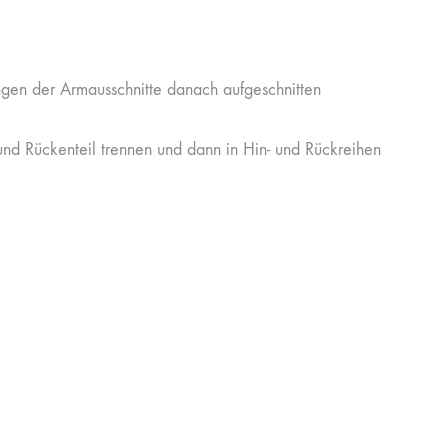
ungen der Armausschnitte danach aufgeschnitten
 und Rückenteil trennen und dann in Hin- und Rückreihen