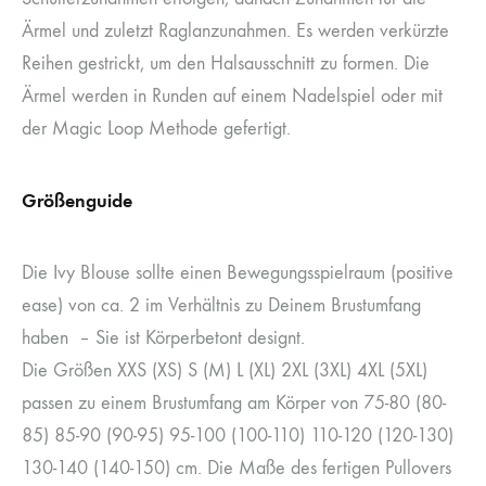
Ärmel und zuletzt Raglanzunahmen. Es werden verkürzte
Reihen gestrickt, um den Halsausschnitt zu formen. Die
Ärmel werden in Runden auf einem Nadelspiel oder mit
der Magic Loop Methode gefertigt.
Größenguide
Die Ivy Blouse sollte einen Bewegungsspielraum (positive
ease) von ca. 2 im Verhältnis zu Deinem Brustumfang
haben – Sie ist Körperbetont designt.
Die Größen XXS (XS) S (M) L (XL) 2XL (3XL) 4XL (5XL)
passen zu einem Brustumfang am Körper von 75-80 (80-
85) 85-90 (90-95) 95-100 (100-110) 110-120 (120-130)
130-140 (140-150) cm. Die Maße des fertigen Pullovers