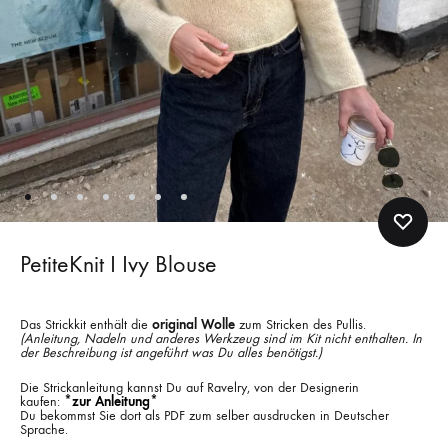
PetiteKnit I Ivy Blouse
Das Strickkit enthält die
original Wolle
zum Stricken des Pullis.
(Anleitung, Nadeln und anderes Werkzeug sind im Kit nicht enthalten. In
der Beschreibung ist angeführt was Du alles benötigst.)
Die Strickanleitung kannst Du auf Ravelry, von der Designerin
kaufen:
*zur Anleitung*
Du bekommst Sie dort als PDF zum selber ausdrucken in Deutscher
Sprache.