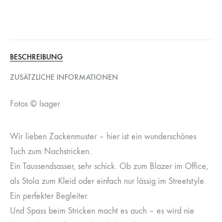
BESCHREIBUNG
ZUSÄTZLICHE INFORMATIONEN
Fotos © Isager
Wir lieben Zackenmuster – hier ist ein wunderschönes
Tuch zum Nachstricken.
Ein Taussendsasser, sehr schick. Ob zum Blazer im Office,
als Stola zum Kleid oder einfach nur lässig im Streetstyle.
Ein perfekter Begleiter.
Und Spass beim Stricken macht es auch – es wird nie