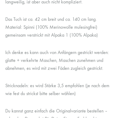
langweilig, ist aber auch nicht kompliziert.
Das Tuch ist ca. 42 cm breit und ca. 140 cm lang.
Material: Spinni (100% Merinowolle mulesingfrei)
gemeinsam verstrickt mit Alpaka 1 (100% Alpaka)
Ich denke es kann auch von Anfängern gestrickt werden:
glatte + verkehrte Maschen, Maschen zunehmen und
abnehmen, es wird mit zwei Fäden zugleich gestrickt.
Stricknadeln: es wird Stärke 3,5 empfohlen (je nach dem
wie fest du strickst bitte selber wählen)
Du kannst ganz einfach die Originalvariante bestellen –