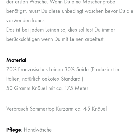
der ersten Wäsche. Wenn Du eine Maschenprobe
benötigst, musst Du diese unbedingt waschen bevor Du die
verwenden kannst.
Das ist bei jedem Leinen so, dies solltest Du immer
berücksichtigen wenn Du mit Leinen arbeitest.
Material
70% Französisches Leinen 30% Seide (Produziert in
Italien, natürlich oekotex Standard.)
50 Gramm Knäuel mit ca. 175 Meter
Verbrauch Sommertop Kurzarm ca. 4-5 Knäuel
Pflege
: Handwäsche