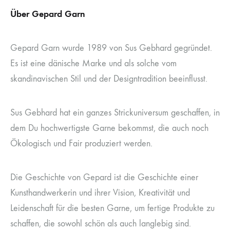
Über Gepard Garn
Gepard Garn wurde 1989 von Sus Gebhard gegründet.
Es ist eine dänische Marke und als solche vom
skandinavischen Stil und der Designtradition beeinflusst.
Sus Gebhard hat ein ganzes Strickuniversum geschaffen, in
dem Du hochwertigste Garne bekommst, die auch noch
Ökologisch und Fair produziert werden.
Die Geschichte von Gepard ist die Geschichte einer
Kunsthandwerkerin und ihrer Vision, Kreativität und
Leidenschaft für die besten Garne, um fertige Produkte zu
schaffen, die sowohl schön als auch langlebig sind.