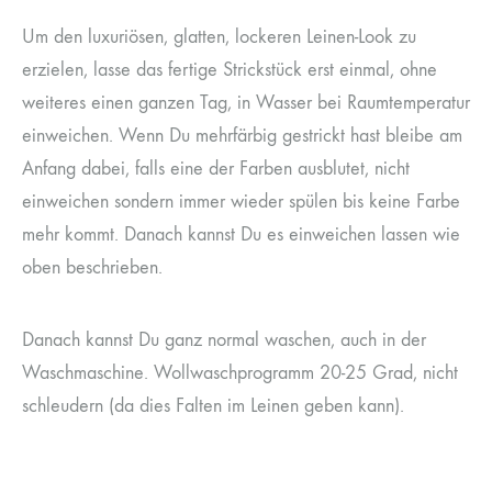
Um den luxuriösen, glatten, lockeren Leinen-Look zu
erzielen, lasse das fertige Strickstück erst einmal, ohne
weiteres einen ganzen Tag, in Wasser bei Raumtemperatur
einweichen. Wenn Du mehrfärbig gestrickt hast bleibe am
Anfang dabei, falls eine der Farben ausblutet, nicht
einweichen sondern immer wieder spülen bis keine Farbe
mehr kommt. Danach kannst Du es einweichen lassen wie
oben beschrieben.
Danach kannst Du ganz normal waschen, auch in der
Waschmaschine. Wollwaschprogramm 20-25 Grad, nicht
schleudern (da dies Falten im Leinen geben kann).