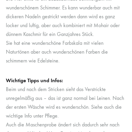
wunderschönem Schimmer. Es kann wunderbar auch mit
dickeren Nadeln gestrickt werden dann wird es ganz
locker und luftig, aber auch kombiniert mit Mohair oder
dünnem Kaschmir für ein Ganzjahres Stück.
Sie hat eine wunderschöne Farbskala mit vielen
Naturtönen aber auch wunderschönen Farben die
schimmern wie Edelsteine.
Wichtige Tipps und Infos:
Beim und nach dem Stricken sieht das Verstrickte
unregelmäßig aus – das ist ganz normal bei Leinen. Nach
der ersten Wäsche wird es wunderschön. Siehe auch die
wichtige Info unter Pflege.
Auch die Maschenprobe ändert sich dadurch sehr nach