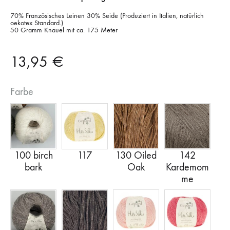
70% Französisches Leinen 30% Seide (Produziert in Italien, natürlich
oekotex Standard.)
50 Gramm Knäuel mit ca. 175 Meter
13,95
€
Farbe