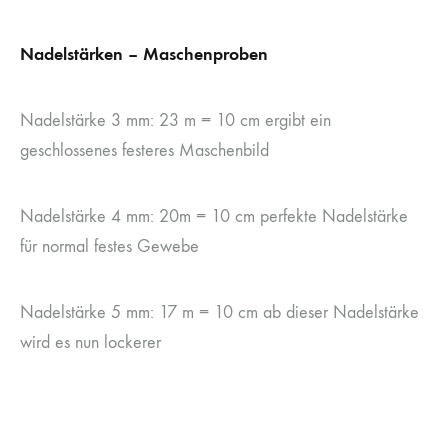
Nadelstärken – Maschenproben
Nadelstärke 3 mm: 23 m = 10 cm ergibt ein
geschlossenes festeres Maschenbild
Nadelstärke 4 mm: 20m = 10 cm perfekte Nadelstärke
für normal festes Gewebe
Nadelstärke 5 mm: 17 m = 10 cm ab dieser Nadelstärke
wird es nun lockerer