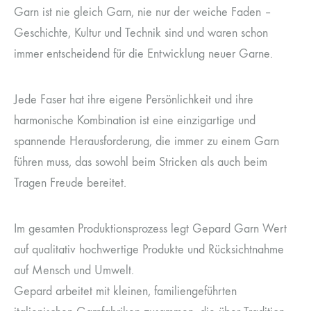
Garn ist nie gleich Garn, nie nur der weiche Faden –
Geschichte, Kultur und Technik sind und waren schon
immer entscheidend für die Entwicklung neuer Garne.
Jede Faser hat ihre eigene Persönlichkeit und ihre
harmonische Kombination ist eine einzigartige und
spannende Herausforderung, die immer zu einem Garn
führen muss, das sowohl beim Stricken als auch beim
Tragen Freude bereitet.
Im gesamten Produktionsprozess legt Gepard Garn Wert
auf qualitativ hochwertige Produkte und Rücksichtnahme
auf Mensch und Umwelt.
Gepard arbeitet mit kleinen, familiengeführten