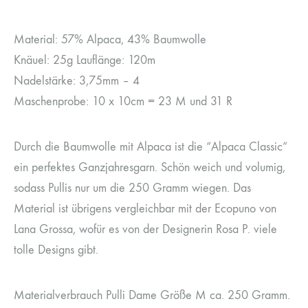
Material: 57% Alpaca, 43% Baumwolle
Knäuel: 25g Lauflänge: 120m
Nadelstärke: 3,75mm – 4
Maschenprobe: 10 x 10cm = 23 M und 31 R
Durch die Baumwolle mit Alpaca ist die “Alpaca Classic”
ein perfektes Ganzjahresgarn. Schön weich und volumig,
sodass Pullis nur um die 250 Gramm wiegen. Das
Material ist übrigens vergleichbar mit der Ecopuno von
Lana Grossa, wofür es von der Designerin Rosa P. viele
tolle Designs gibt.
Materialverbrauch Pulli Dame Größe M ca. 250 Gramm.