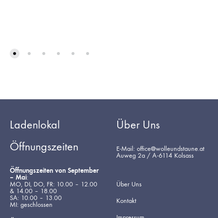
Ladenlokal
Über Uns
Öffnungszeiten
E-Mail: office@wolleundstaune.at
Auweg 2a / A-6114 Kolsass
Öffnungszeiten von September
– Mai
:
MO, DI, DO, FR: 10.00 – 12.00
Über Uns
& 14.00 – 18.00
SA: 10.00 – 13.00
Kontakt
MI: geschlossen
Impressum