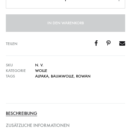
IN DEN WARENKORB
TEILEN
SKU
N. V.
KATEGORIE
WOLLE
TAGS
ALPAKA
,
BAUMWOLLE
,
ROWAN
BESCHREIBUNG
ZUSÄTZLICHE INFORMATIONEN