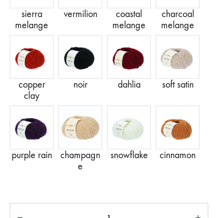
Anzahl