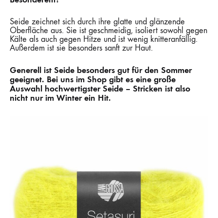
Seide zeichnet sich durch ihre glatte und glänzende
Oberfläche aus. Sie ist geschmeidig, isoliert sowohl gegen
Kälte als auch gegen Hitze und ist wenig knitteranfällig.
Außerdem ist sie besonders sanft zur Haut.
Generell ist Seide besonders gut für den Sommer
geeignet. Bei uns im Shop gibt es eine große
Auswahl hochwertigster Seide – Stricken ist also
nicht nur im Winter ein Hit.