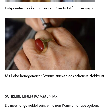
Entspanntes Stricken auf Reisen: Kreativität für unterwegs
Mit Liebe handgemacht: Warum stricken das schönste Hobby ist
SCHREIBE EINEN KOMMENTAR
Du musst
angemeldet
sein, um einen Kommentar abzugeben.