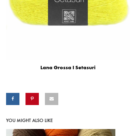
Lana Grossa I Setasuri
YOU MIGHT ALSO LIKE