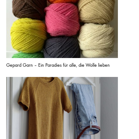
Gepard Garn – Ein Paradies für alle, die Wolle lieben