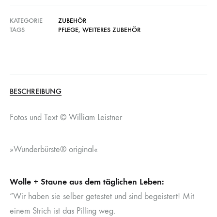
KATEGORIE
ZUBEHÖR
TAGS
PFLEGE
,
WEITERES ZUBEHÖR
BESCHREIBUNG
Fotos und Text © William Leistner
»Wunderbürste® original«
Wolle + Staune aus dem täglichen Leben:
“Wir haben sie selber getestet und sind begeistert! Mit
einem Strich ist das Pilling weg.