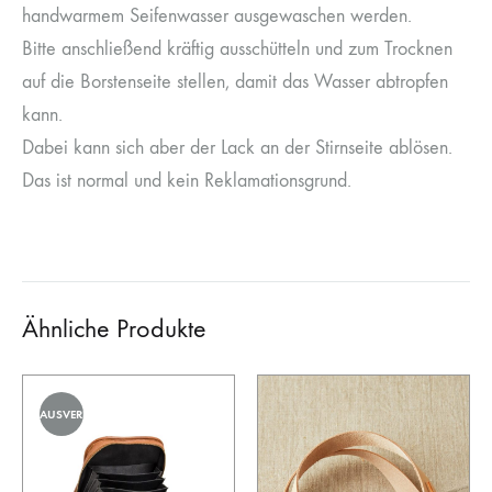
handwarmem Seifenwasser ausgewaschen werden.
Bitte anschließend kräftig ausschütteln und zum Trocknen
auf die Borstenseite stellen, damit das Wasser abtropfen
kann.
Dabei kann sich aber der Lack an der Stirnseite ablösen.
Das ist normal und kein Reklamationsgrund.
Ähnliche Produkte
AUSVERKAUFT