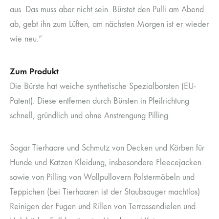
aus. Das muss aber nicht sein. Bürstet den Pulli am Abend
ab, gebt ihn zum Lüften, am nächsten Morgen ist er wieder
wie neu.”
Zum Produkt
Die Bürste hat weiche synthetische Spezialborsten (EU-
Patent). Diese entfernen durch Bürsten in Pfeilrichtung
schnell, gründlich und ohne Anstrengung Pilling.
Sogar Tierhaare und Schmutz von Decken und Körben für
Hunde und Katzen Kleidung, insbesondere Fleecejacken
sowie von Pilling von Wollpullovern Polstermöbeln und
Teppichen (bei Tierhaaren ist der Staubsauger machtlos)
Reinigen der Fugen und Rillen von Terrassendielen und