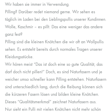
Wir haben sie immer in Verwendung.
Pilling? Darüber redet niemand gerne. Wir sehen es
täglich im Laden bei den Lieblingspullis unserer Kundinnen.
Wolle, Kaschmir – es pillt. Das eine weniger das andere
ganz fest?
Pilling sind die kleinen Knötchen die wir oft an Wollpullis
sehen. Es entsteht bereits durch normales Tragen unserer
Kleidungsstücke.
Wir hören meist “Das ist doch eine so gute Qualität, das
darf doch nicht pillen!” Doch, es sind Naturfasern und je
weicher umso schneller kann Pilling entstehen. Naturfasern
sind unterschiedlich lang, durch die Reibung können sich
die kürzeren Fasern lösen und bilden kleine Knötchen.
Dieses “Qualitätsmerkmal” zeichnet Naturfasern aus.
Nur sieht ein Pulli mit vielen Knötchen nicht mehr schön