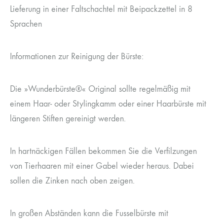
Lieferung in einer Faltschachtel mit Beipackzettel in 8
Sprachen
Informationen zur Reinigung der Bürste:
Die »Wunderbürste®« Original sollte regelmäßig mit
einem Haar- oder Stylingkamm oder einer Haarbürste mit
längeren Stiften gereinigt werden.
In hartnäckigen Fällen bekommen Sie die Verfilzungen
von Tierhaaren mit einer Gabel wieder heraus. Dabei
sollen die Zinken nach oben zeigen.
In großen Abständen kann die Fusselbürste mit