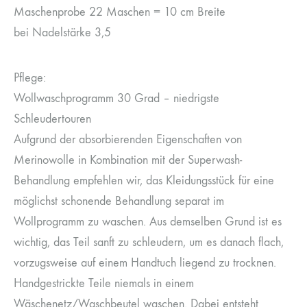
Maschenprobe 22 Maschen = 10 cm Breite
bei Nadelstärke 3,5
Pflege:
Wollwaschprogramm 30 Grad – niedrigste
Schleudertouren
Aufgrund der absorbierenden Eigenschaften von
Merinowolle in Kombination mit der Superwash-
Behandlung empfehlen wir, das Kleidungsstück für eine
möglichst schonende Behandlung separat im
Wollprogramm zu waschen. Aus demselben Grund ist es
wichtig, das Teil sanft zu schleudern, um es danach flach,
vorzugsweise auf einem Handtuch liegend zu trocknen.
Handgestrickte Teile niemals in einem
Wäschenetz/Waschbeutel waschen. Dabei entsteht