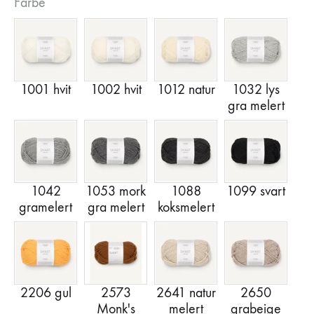
Farbe