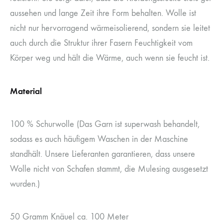
aussehen und lange Zeit ihre Form behalten. Wolle ist
nicht nur hervorragend wärmeisolierend, sondern sie leitet
auch durch die Struktur ihrer Fasern Feuchtigkeit vom
Körper weg und hält die Wärme, auch wenn sie feucht ist.
Material
100 % Schurwolle (Das Garn ist superwash behandelt,
sodass es auch häufigem Waschen in der Maschine
standhält. Unsere Lieferanten garantieren, dass unsere
Wolle nicht von Schafen stammt, die Mulesing ausgesetzt
wurden.)
50 Gramm Knäuel ca. 100 Meter