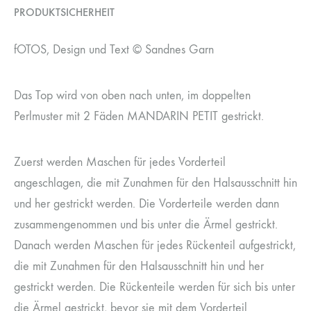
PRODUKTSICHERHEIT
fOTOS, Design und Text © Sandnes Garn
Das Top wird von oben nach unten, im doppelten
Perlmuster mit 2 Fäden MANDARIN PETIT gestrickt.
Zuerst werden Maschen für jedes Vorderteil
angeschlagen, die mit Zunahmen für den Halsausschnitt hin
und her gestrickt werden. Die Vorderteile werden dann
zusammengenommen und bis unter die Ärmel gestrickt.
Danach werden Maschen für jedes Rückenteil aufgestrickt,
die mit Zunahmen für den Halsausschnitt hin und her
gestrickt werden. Die Rückenteile werden für sich bis unter
die Ärmel gestrickt, bevor sie mit dem Vorderteil