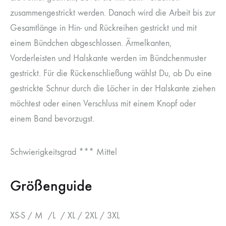
zusammengestrickt werden. Danach wird die Arbeit bis zur
Gesamtlänge in Hin- und Rückreihen gestrickt und mit
einem Bündchen abgeschlossen. Ärmelkanten,
Vorderleisten und Halskante werden im Bündchenmuster
gestrickt. Für die Rückenschließung wählst Du, ob Du eine
gestrickte Schnur durch die Löcher in der Halskante ziehen
möchtest oder einen Verschluss mit einem Knopf oder
einem Band bevorzugst.
Schwierigkeitsgrad *** Mittel
Größenguide
XS-S / M /L / XL / 2XL / 3XL