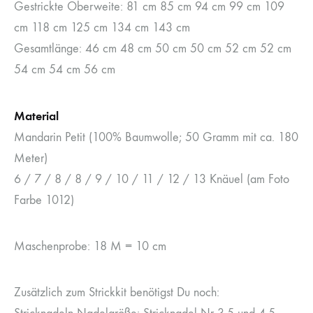
Gestrickte Oberweite: 81 cm 85 cm 94 cm 99 cm 109
cm 118 cm 125 cm 134 cm 143 cm
Gesamtlänge: 46 cm 48 cm 50 cm 50 cm 52 cm 52 cm
54 cm 54 cm 56 cm
Material
Mandarin Petit (100% Baumwolle; 50 Gramm mit ca. 180
Meter)
6 / 7 / 8 / 8 / 9 / 10 / 11 / 12 / 13 Knäuel (am Foto
Farbe 1012)
Maschenprobe: 18 M = 10 cm
Zusätzlich zum Strickkit benötigst Du noch: