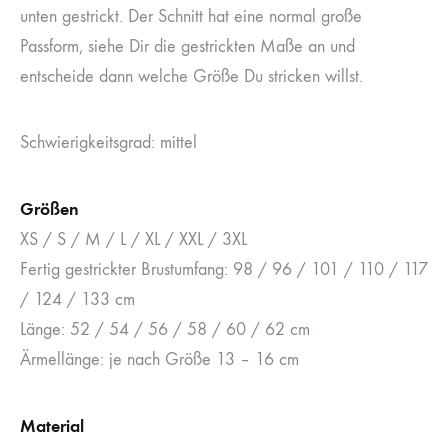
unten gestrickt. Der Schnitt hat eine normal große
Passform, siehe Dir die gestrickten Maße an und
entscheide dann welche Größe Du stricken willst.
Schwierigkeitsgrad: mittel
Größen
XS / S / M / L / XL / XXL / 3XL
Fertig gestrickter Brustumfang: 98 / 96 / 101 / 110 / 117
/ 124 / 133 cm
Länge: 52 / 54 / 56 / 58 / 60 / 62 cm
Ärmellänge: je nach Größe 13 – 16 cm
Material