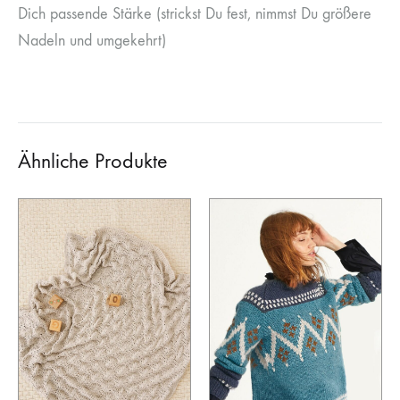
Dich passende Stärke (strickst Du fest, nimmst Du größere
Nadeln und umgekehrt)
Ähnliche Produkte