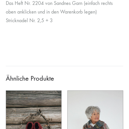
Das Heft Nr. 2204 von Sandnes Garn (einfach rechts
oben anklicken und in den Warenkorb legen)
Stricknadel Nr. 2,5 + 3
Ähnliche Produkte