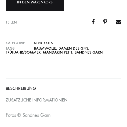
IN DEN WARENKORB
TEILEN
KATEGORIE
STRICKKITS
TAGS
BAUMWOLLE
,
DAMEN DESIGNS
,
FRÜHJAHR/SOMMER
,
MANDARIN PETIT
,
SANDNES GARN
BESCHREIBUNG
ZUSÄTZLICHE INFORMATIONEN
Fotos © Sandnes Garn