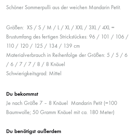
Schöner Sommerpulli aus der weichen Mandarin Petit.
Größen: XS / S / M / L / XL / XXL / 3XL / 4XL =
Brustumfang des fertigen Strickstückes: 96 / 101 / 106 /
110 / 120 / 125 / 134 / 139 cm
Materialverbrauch in Reihenfolge der Größen: 5 / 5 / 6
/ 6 / 7 / 7 / 8 / 8 Knäuel
Schwierigkeitsgrad: Mittel
Du bekommst
Je nach Größe 7 – 8 Knäuel Mandarin Petit (=100
Baumwolle; 50 Gramm Knäuel mit ca. 180 Meter)
Du benötigst außerdem