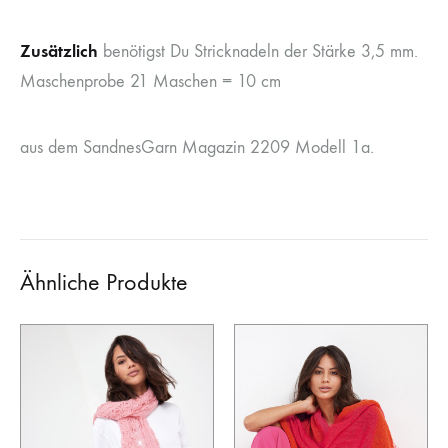
Zusätzlich
benötigst Du Stricknadeln der Stärke 3,5 mm.
Maschenprobe 21 Maschen = 10 cm
aus dem SandnesGarn Magazin 2209 Modell 1a.
Ähnliche Produkte