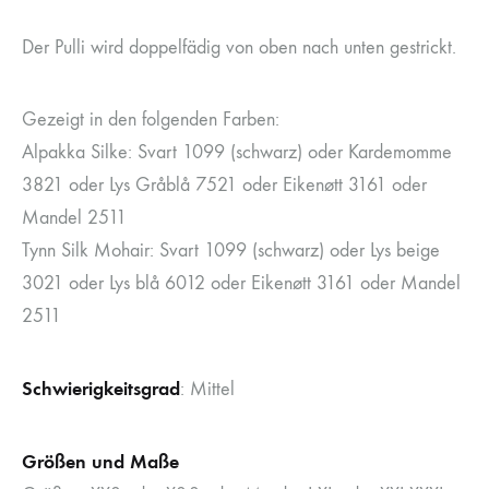
Der Pulli wird doppelfädig von oben nach unten gestrickt.
Gezeigt in den folgenden Farben:
Alpakka Silke: Svart 1099 (schwarz) oder Kardemomme
3821 oder Lys Gråblå 7521 oder Eikenøtt 3161 oder
Mandel 2511
Tynn Silk Mohair: Svart 1099 (schwarz) oder Lys beige
3021 oder Lys blå 6012 oder Eikenøtt 3161 oder Mandel
2511
Schwierigkeitsgrad
: Mittel
Größen und Maße