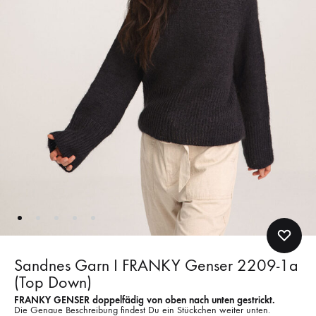
Sandnes Garn I FRANKY Genser 2209-1a
(Top Down)
FRANKY GENSER doppelfädig von oben nach unten gestrickt.
Die Genaue Beschreibung findest Du ein Stückchen weiter unten.