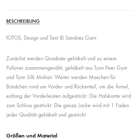
BESCHREIBUNG
fOTOS, Design und Text © Sandnes Garn
Zunächst werden Quadrate gehäkelt und zu einem
Pullover zusammengenäht, gehäkelt aus Tynn Peer Gynt
und Tynn Silk Mohair. Weiter werden Maschen für
Bündchen rund um Vorder- und Rückenteil, um die Ärmel,
entlang der Vorderleisten aufgestrickt. Die Halskante wird
zum Schluss gestrickt. Die ganze Jacke wird mit 1 Faden
jeder Qualität gehäkelt und gestrickt.
Größen und Material