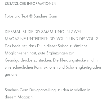
ZUSÄTZLICHE INFORMATIONEN
Fotos und Text © Sandnes Garn
DIESMAL IST DIE DIY-SAMMLUNG IN ZWEI
MAGAZINE UNTERTEILT: DIY VOL. 1 UND DIY VOL. 2.
Das bedeutet, dass Du in dieser Saison zusätzliche
Möglichkeiten hast, gute Ergänzungen zur
Grundgarderobe zu stricken. Die Kleidungsstücke sind in
unterschiedlichen Konstruktionen und Schwierigkeitsgraden
gestaltet.
Sandnes Garn Designabteilung, zu den Modellen in
diesem Magazin: