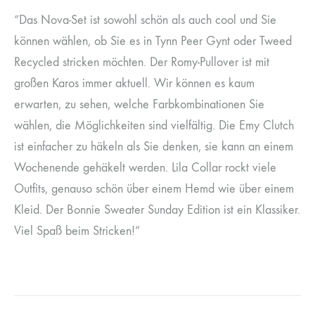
“Das Nova-Set ist sowohl schön als auch cool und Sie
können wählen, ob Sie es in Tynn Peer Gynt oder Tweed
Recycled stricken möchten. Der Romy-Pullover ist mit
großen Karos immer aktuell. Wir können es kaum
erwarten, zu sehen, welche Farbkombinationen Sie
wählen, die Möglichkeiten sind vielfältig. Die Emy Clutch
ist einfacher zu häkeln als Sie denken, sie kann an einem
Wochenende gehäkelt werden. Lila Collar rockt viele
Outfits, genauso schön über einem Hemd wie über einem
Kleid. Der Bonnie Sweater Sunday Edition ist ein Klassiker.
Viel Spaß beim Stricken!”