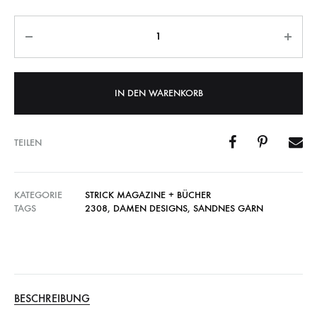
Anzahl
IN DEN WARENKORB
TEILEN
KATEGORIE
STRICK MAGAZINE + BÜCHER
TAGS
2308
,
DAMEN DESIGNS
,
SANDNES GARN
BESCHREIBUNG