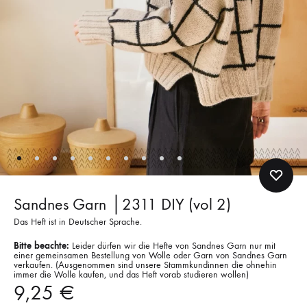
Sandnes Garn │2311 DIY (vol 2)
Das Heft ist in Deutscher Sprache.
Bitte beachte:
Leider dürfen wir die Hefte von Sandnes Garn nur mit
einer gemeinsamen Bestellung von Wolle oder Garn von Sandnes Garn
verkaufen. (Ausgenommen sind unsere Stammkundinnen die ohnehin
immer die Wolle kaufen, und das Heft vorab studieren wollen)
9,25
€