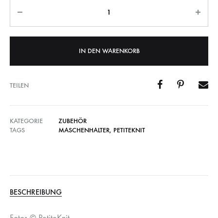
Anzahl
IN DEN WARENKORB
TEILEN
KATEGORIE
ZUBEHÖR
TAGS
MASCHENHALTER
,
PETITEKNIT
BESCHREIBUNG