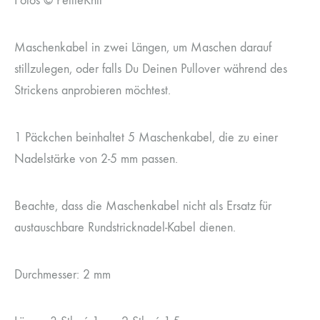
Fotos © PetiteKnit
Maschenkabel in zwei Längen, um Maschen darauf
stillzulegen, oder falls Du Deinen Pullover während des
Strickens anprobieren möchtest.
1 Päckchen beinhaltet 5 Maschenkabel, die zu einer
Nadelstärke von 2-5 mm passen.
Beachte, dass die Maschenkabel nicht als Ersatz für
austauschbare Rundstricknadel-Kabel dienen.
Durchmesser: 2 mm