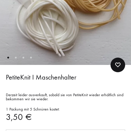
PetiteKnit I Maschenhalter
Derzeit leider ausverkauft, sobald sie von PetiteKnit wieder erhältlich sind
bekommen wir sie wieder.
1 Packung mit 5 Schnüren kostet:
3,50
€