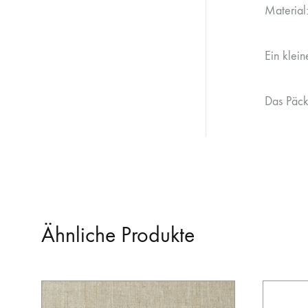
Material
Ein klein
Das Päck
Ähnliche Produkte