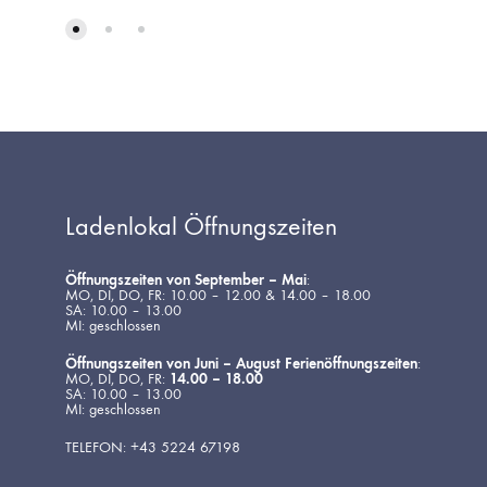
DIE
WUNSCHLISTE
Ladenlokal Öffnungszeiten
Öffnungszeiten von September – Mai
:
MO, DI, DO, FR: 10.00 – 12.00 & 14.00 – 18.00
SA: 10.00 – 13.00
MI: geschlossen
Öffnungszeiten von Juni – August Ferienöffnungszeiten
:
MO, DI, DO, FR:
14.00 – 18.00
SA: 10.00 – 13.00
MI: geschlossen
TELEFON: +43 5224 67198