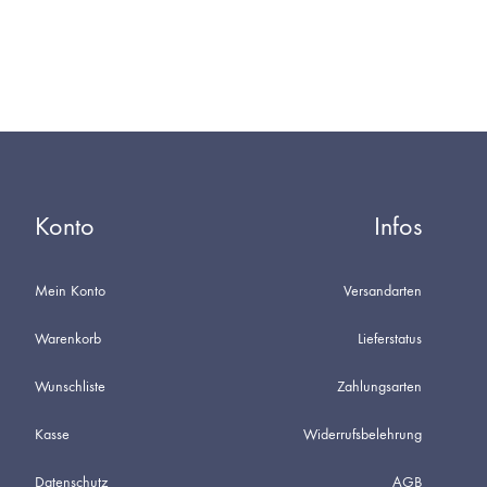
Konto
Infos
Mein Konto
Versandarten
Warenkorb
Lieferstatus
Wunschliste
Zahlungsarten
Kasse
Widerrufsbelehrung
Datenschutz
AGB