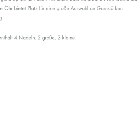
e Öhr bietet Platz für eine große Auswahl an Garnstärken
g
enthält 4 Nadeln: 2 große, 2 kleine