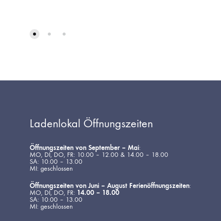
AUF
DIE
WUNSCHLISTE
Ladenlokal Öffnungszeiten
Öffnungszeiten von September – Mai
:
MO, DI, DO, FR: 10.00 – 12.00 & 14.00 – 18.00
SA: 10.00 – 13.00
MI: geschlossen
Öffnungszeiten von Juni – August Ferienöffnungszeiten
:
MO, DI, DO, FR:
14.00 – 18.00
SA: 10.00 – 13.00
MI: geschlossen