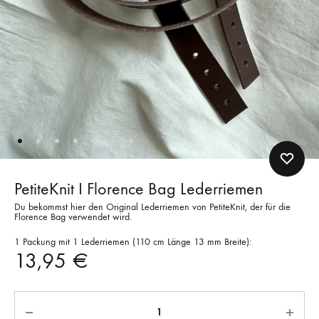
PetiteKnit I Florence Bag Lederriemen
Du bekommst hier den Original Lederriemen von PetiteKnit, der für die
Florence Bag verwendet wird.
1 Packung mit 1 Lederriemen (110 cm Länge 13 mm Breite):
13,95
€
Anzahl