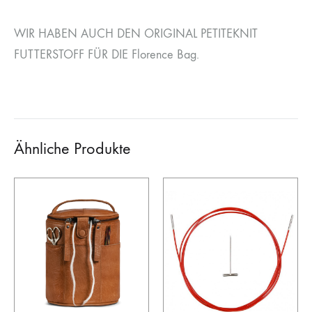
WIR HABEN AUCH DEN ORIGINAL PETITEKNIT
FUTTERSTOFF FÜR DIE Florence Bag.
Ähnliche Produkte