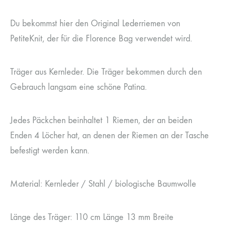
Du bekommst hier den Original Lederriemen von
PetiteKnit, der für die Florence Bag verwendet wird.
Träger aus Kernleder. Die Träger bekommen durch den
Gebrauch langsam eine schöne Patina.
Jedes Päckchen beinhaltet 1 Riemen, der an beiden
Enden 4 Löcher hat, an denen der Riemen an der Tasche
befestigt werden kann.
Material: Kernleder / Stahl / biologische Baumwolle
Länge des Träger: 110 cm Länge 13 mm Breite