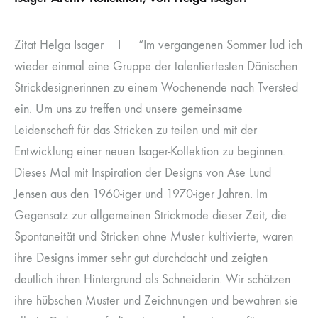
Zitat Helga Isager I “Im vergangenen Sommer lud ich
wieder einmal eine Gruppe der talentiertesten Dänischen
Strickdesignerinnen zu einem Wochenende nach Tversted
ein. Um uns zu treffen und unsere gemeinsame
Leidenschaft für das Stricken zu teilen und mit der
Entwicklung einer neuen Isager-Kollektion zu beginnen.
Dieses Mal mit Inspiration der Designs von Ase Lund
Jensen aus den 1960-iger und 1970-iger Jahren. Im
Gegensatz zur allgemeinen Strickmode dieser Zeit, die
Spontaneität und Stricken ohne Muster kultivierte, waren
ihre Designs immer sehr gut durchdacht und zeigten
deutlich ihren Hintergrund als Schneiderin. Wir schätzen
ihre hübschen Muster und Zeichnungen und bewahren sie