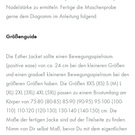
Nadelstärke zu ermitteln. Fertige die Maschenprobe
gerne dem Diagramm im Anleitung folgend.
Größenguide
Die Esther Jacket sollte einen Bewegungsspielraum
(positive ease) von ca. 24 cm bei den kleineren Größen
und einen graduell kleineren Bewegungsspielraum bei den
größeren Größen haben. Die Größen XXS (XS) S (M) L
(XL) 2XL (3XL) 4XL (5XL) passen zu einem Brustumfang am
Körper von 75-80 (80-85) 85-90 (90-95) 95-100 (100-
110) 110-120 (120-130) 130-140 (140-150) cm. Die
Maße der fertigen Jacke sind auf der Titelseite zu finden.
Nimm von Dir selbst Maß, bevor Du mit dem eigentlichen