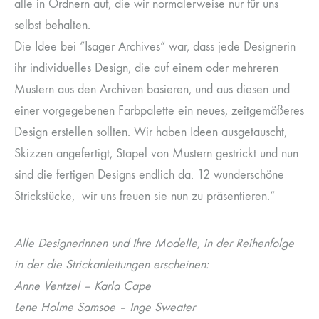
alle in Ordnern auf, die wir normalerweise nur für uns
selbst behalten.
Die Idee bei “Isager Archives” war, dass jede Designerin
ihr individuelles Design, die auf einem oder mehreren
Mustern aus den Archiven basieren, und aus diesen und
einer vorgegebenen Farbpalette ein neues, zeitgemäßeres
Design erstellen sollten. Wir haben Ideen ausgetauscht,
Skizzen angefertigt, Stapel von Mustern gestrickt und nun
sind die fertigen Designs endlich da. 12 wunderschöne
Strickstücke, wir uns freuen sie nun zu präsentieren.”
Alle Designerinnen und Ihre Modelle, in der Reihenfolge
in der die Strickanleitungen erscheinen:
Anne Ventzel – Karla Cape
Lene Holme Samsoe – Inge Sweater