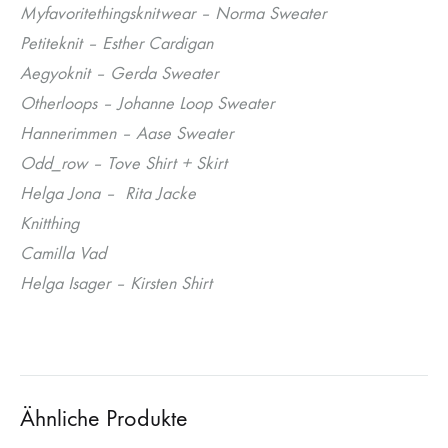
Myfavoritethingsknitwear – Norma Sweater
Petiteknit – Esther Cardigan
Aegyoknit – Gerda Sweater
Otherloops – Johanne Loop Sweater
Hannerimmen – Aase Sweater
Odd_row – Tove Shirt + Skirt
Helga Jona – Rita Jacke
Knitthing
Camilla Vad
Helga Isager – Kirsten Shirt
Ähnliche Produkte