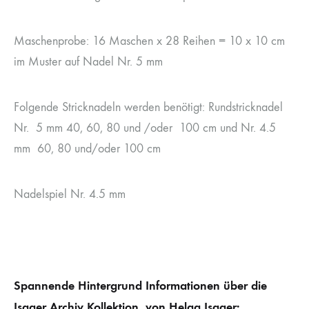
Maschenprobe: 16 Maschen x 28 Reihen = 10 x 10 cm
im Muster auf Nadel Nr. 5 mm
Folgende Stricknadeln werden benötigt: Rundstricknadel
Nr. 5 mm 40, 60, 80 und /oder 100 cm und Nr. 4.5
mm 60, 80 und/oder 100 cm
Nadelspiel Nr. 4.5 mm
Spannende Hintergrund Informationen über die
Isager Archiv Kollektion, von Helga Isager: