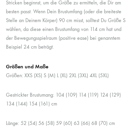
Stricken beginnst, um die Größe zu ermitteln, die Dir am
besten passt. Wenn Dein Brustumfang (oder die breiteste
Stelle an Deinem Körper) 90 cm misst, solltest Du Größe S
wählen, da diese einen Brustumfang von 114 cm hat und
der Bewegungsspielraum (positive ease) bei genanntem
Beispiel 24 cm beträgt.
Größen und Maße
Größen: XXS (XS) S (M) L (XL) 2XL (3XL) 4XL (5XL)
Gestrickter Brustumang: 104 (109) 114 (119) 124 (129)
134 (144) 154 (161) cm
Länge: 52 (54) 56 (58) 59 (60) 63 (66) 68 (70) cm