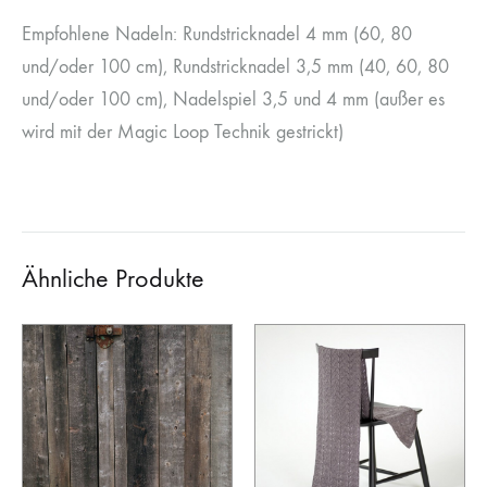
Empfohlene Nadeln: Rundstricknadel 4 mm (60, 80
und/oder 100 cm), Rundstricknadel 3,5 mm (40, 60, 80
und/oder 100 cm), Nadelspiel 3,5 und 4 mm (außer es
wird mit der Magic Loop Technik gestrickt)
Ähnliche Produkte