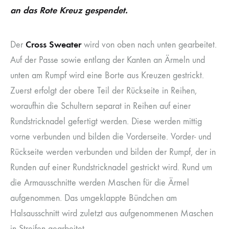
an das Rote Kreuz gespendet.
Cross Sweater
Der
wird von oben nach unten gearbeitet.
Auf der Passe sowie entlang der Kanten an Ärmeln und
unten am Rumpf wird eine Borte aus Kreuzen gestrickt.
Zuerst erfolgt der obere Teil der Rückseite in Reihen,
woraufhin die Schultern separat in Reihen auf einer
Rundstricknadel gefertigt werden. Diese werden mittig
vorne verbunden und bilden die Vorderseite. Vorder- und
Rückseite werden verbunden und bilden der Rumpf, der in
Runden auf einer Rundstricknadel gestrickt wird. Rund um
die Armausschnitte werden Maschen für die Ärmel
aufgenommen. Das umgeklappte Bündchen am
Halsausschnitt wird zuletzt aus aufgenommenen Maschen
in Streifen gearbeitet.