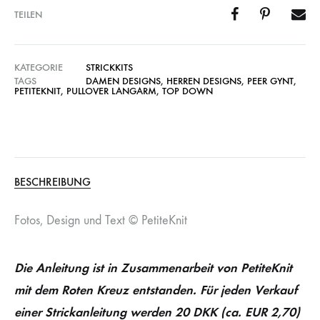
TEILEN
KATEGORIE
STRICKKITS
TAGS
DAMEN DESIGNS
,
HERREN DESIGNS
,
PEER GYNT
,
PETITEKNIT
,
PULLOVER LANGARM
,
TOP DOWN
BESCHREIBUNG
Fotos, Design und Text © PetiteKnit
Die Anleitung ist in Zusammenarbeit von PetiteKnit
mit dem Roten Kreuz entstanden. Für jeden Verkauf
einer Strickanleitung werden 20 DKK (ca. EUR 2,70)