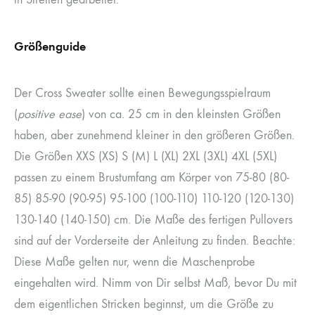
Größenguide
Der Cross Sweater sollte einen Bewegungsspielraum
(
positive ease
) von ca. 25 cm in den kleinsten Größen
haben, aber zunehmend kleiner in den größeren Größen.
Die Größen XXS (XS) S (M) L (XL) 2XL (3XL) 4XL (5XL)
passen zu einem Brustumfang am Körper von 75-80 (80-
85) 85-90 (90-95) 95-100 (100-110) 110-120 (120-130)
130-140 (140-150) cm. Die Maße des fertigen Pullovers
sind auf der Vorderseite der Anleitung zu finden. Beachte:
Diese Maße gelten nur, wenn die Maschenprobe
eingehalten wird. Nimm von Dir selbst Maß, bevor Du mit
dem eigentlichen Stricken beginnst, um die Größe zu