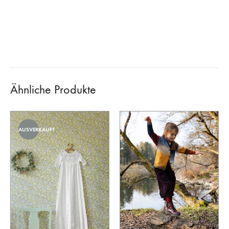
Ähnliche Produkte
AUSVERKAUFT