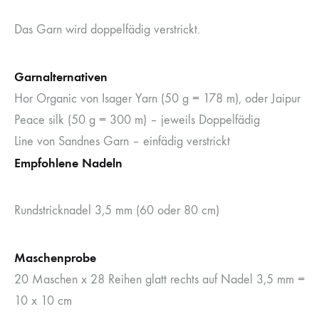
Das Garn wird doppelfädig verstrickt.
Garnalternativen
Hor Organic von Isager Yarn (50 g = 178 m), oder Jaipur
Peace silk (50 g = 300 m) – jeweils Doppelfädig
Line von Sandnes Garn – einfädig verstrickt
Empfohlene Nadeln
Rundstricknadel 3,5 mm (60 oder 80 cm)
Maschenprobe
20 Maschen x 28 Reihen glatt rechts auf Nadel 3,5 mm =
10 x 10 cm