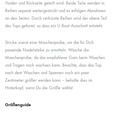
Vorder- und Rückseite geteilt wird. Beide Teile werden in
Reihen separat weitergestrickt und es erfolgen Abnahmen
an den Seiten. Durch verkürzte Reihen wird der obere Teil
des Tops geformt, so dass ein U Boot Ausschnitt entsteht.
Stricke zuerst eine Maschenprobe, um die für Dich
passende Nadelstärke zu ermitteln. Wasche die
Maschenprobe, da das empfohlene Garn beim Waschen
und Tragen noch wachsen kann. Beachte, dass das Top
nach dem Waschen und Spannen noch ein paar
Zentimeter größer werden kann – behalte dies im
Hinterkopf, wenn Du die Größe wählst.
Größenguide