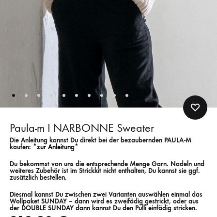
Paula-m I NARBONNE Sweater
Die Anleitung kannst Du direkt bei der bezaubernden PAULA-M
kaufen:
*zur Anleitung*
Du bekommst von uns die entsprechende Menge Garn. Nadeln und
weiteres Zubehör ist im Strickkit nicht enthalten, Du kannst sie ggf.
zusätzlich bestellen.
Diesmal kannst Du zwischen zwei Varianten auswählen einmal das
Wollpaket SUNDAY – dann wird es zweifädig gestrickt, oder aus
der DOUBLE SUNDAY dann kannst Du den Pulli einfädig stricken.