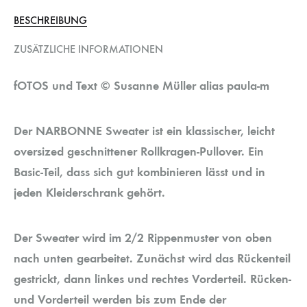
BESCHREIBUNG
ZUSÄTZLICHE INFORMATIONEN
fOTOS und Text © Susanne Müller alias paula-m
Der NARBONNE Sweater ist ein klassischer, leicht
oversized geschnittener Rollkragen-Pullover. Ein
Basic-Teil, dass sich gut kombinieren lässt und in
jeden Kleiderschrank gehört.
Der Sweater wird im 2/2 Rippenmuster von oben
nach unten gearbeitet. Zunächst wird das Rückenteil
gestrickt, dann linkes und rechtes Vorderteil. Rücken-
und Vorderteil werden bis zum Ende der