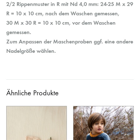
2/2 Rippenmuster in R mit Nd 4,0 mm: 24-25 M x 29
R = 10 x 10 cm, nach dem Waschen gemessen,
30 M x 30 R = 10 x 10 cm, vor dem Waschen
gemessen.
Zum Anpassen der Maschenproben ggf. eine andere
Nadelgröße wählen.
Ähnliche Produkte