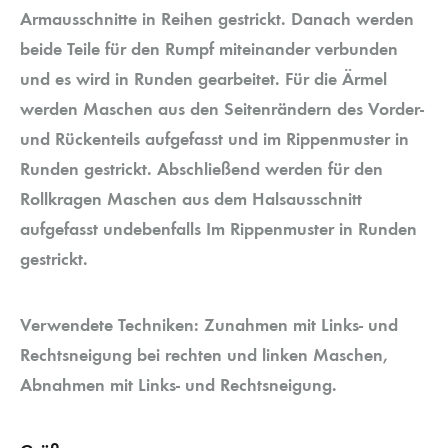
Armausschnitte in Reihen gestrickt. Danach werden
beide Teile für den Rumpf miteinander verbunden
und es wird in Runden gearbeitet. Für die Ärmel
werden Maschen aus den Seitenrändern des Vorder-
und Rückenteils aufgefasst und im Rippenmuster in
Runden gestrickt. Abschließend werden für den
Rollkragen Maschen aus dem Halsausschnitt
aufgefasst undebenfalls Im Rippenmuster in Runden
gestrickt.
Verwendete Techniken: Zunahmen mit Links- und
Rechtsneigung bei rechten und linken Maschen,
Abnahmen mit Links- und Rechtsneigung.