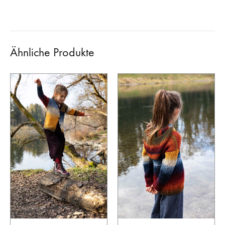
Ähnliche Produkte