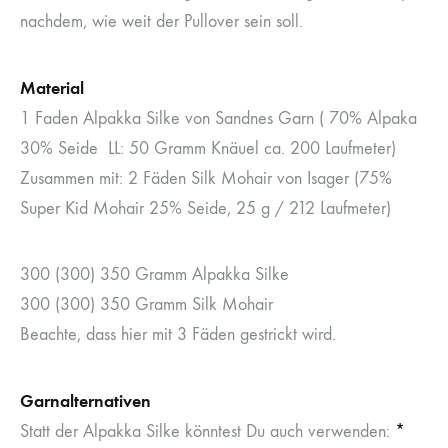
nachdem, wie weit der Pullover sein soll.
Material
1 Faden Alpakka Silke von Sandnes Garn ( 70% Alpaka
30% Seide LL: 50 Gramm Knäuel ca. 200 Laufmeter)
Zusammen mit: 2 Fäden Silk Mohair von Isager (75%
Super Kid Mohair 25% Seide, 25 g / 212 Laufmeter)
300 (300) 350 Gramm Alpakka Silke
300 (300) 350 Gramm Silk Mohair
Beachte, dass hier mit 3 Fäden gestrickt wird.
Garnalternativen
Statt der Alpakka Silke könntest Du auch verwenden:
*