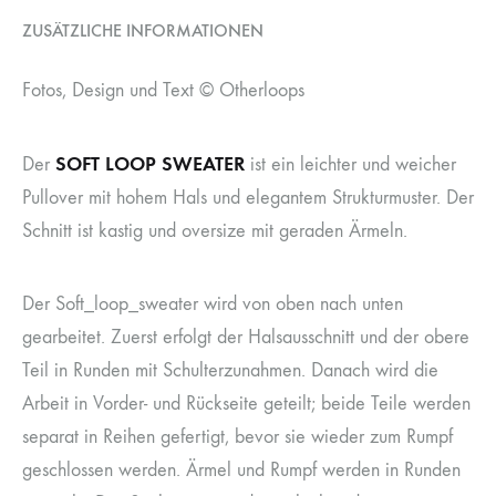
ZUSÄTZLICHE INFORMATIONEN
Fotos, Design und Text © Otherloops
SOFT LOOP SWEATER
Der
ist ein leichter und weicher
Pullover mit hohem Hals und elegantem Strukturmuster. Der
Schnitt ist kastig und oversize mit geraden Ärmeln.
Der Soft_loop_sweater wird von oben nach unten
gearbeitet. Zuerst erfolgt der Halsausschnitt und der obere
Teil in Runden mit Schulterzunahmen. Danach wird die
Arbeit in Vorder- und Rückseite geteilt; beide Teile werden
separat in Reihen gefertigt, bevor sie wieder zum Rumpf
geschlossen werden. Ärmel und Rumpf werden in Runden